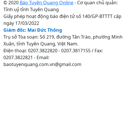
© 2020
Báo Tuyên Quang Online
- Cơ quan chủ quản:
Tỉnh uỷ tỉnh Tuyên Quang
Giấy phép hoạt động báo điện tử số 140/GP-BTTTT cấp
ngày 17/03/2022
Giám đốc: Mai Đức Thông
Trụ sở Tòa soạn: Số 219, đường Tân Trào, phường Minh
Xuân, tỉnh Tuyên Quang, Việt Nam.
Điện thoại: 0207.3822820 - 0207.3817155 / Fax:
0207.3822821 - Email:
baotuyenquang.com.vn@gmail.com