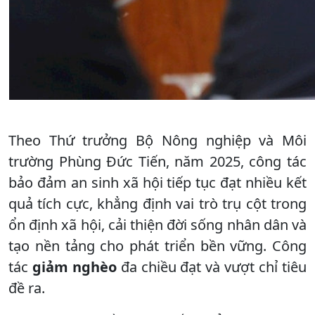
Theo Thứ trưởng Bộ Nông nghiệp và Môi
trường Phùng Đức Tiến, năm 2025, công tác
bảo đảm an sinh xã hội tiếp tục đạt nhiều kết
quả tích cực, khẳng định vai trò trụ cột trong
ổn định xã hội, cải thiện đời sống nhân dân và
tạo nền tảng cho phát triển bền vững. Công
tác
giảm nghèo
đa chiều đạt và vượt chỉ tiêu
đề ra.