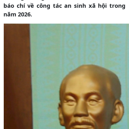
báo chí về công tác an sinh xã hội trong
năm 2026.