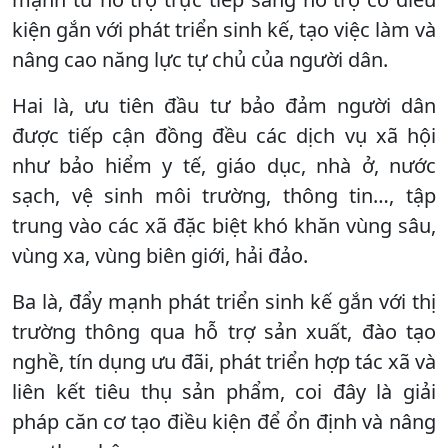
kiện gắn với phát triển sinh kế, tạo việc làm và
nâng cao năng lực tự chủ của người dân.
Hai là, ưu tiên đầu tư bảo đảm người dân
được tiếp cận đồng đều các dịch vụ xã hội
như bảo hiểm y tế, giáo dục, nhà ở, nước
sạch, vệ sinh môi trường, thông tin…, tập
trung vào các xã đặc biệt khó khăn vùng sâu,
vùng xa, vùng biên giới, hải đảo.
Ba là, đẩy mạnh phát triển sinh kế gắn với thị
trường thông qua hỗ trợ sản xuất, đào tạo
nghề, tín dụng ưu đãi, phát triển hợp tác xã và
liên kết tiêu thụ sản phẩm, coi đây là giải
pháp căn cơ tạo điều kiện để ổn định và nâng