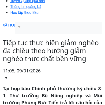
Tuyên Quang qua ảnh
Thông tin quảng bá
Học tập theo Bác
XÃ HỘI
Tiếp tục thực hiện giảm nghèo
đa chiều theo hướng giảm
nghèo thực chất bền vững
11:05, 09/01/2026
Tại họp báo Chính phủ thường kỳ chiều 8-
1, Thứ trưởng Bộ Nông nghiệp và Môi
trường Phùng Đức Tiến trả lời câu hỏi của