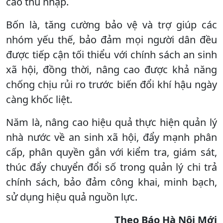
cao thu nhập.
Bốn là, tăng cường bảo vệ và trợ giúp các
nhóm yếu thế, bảo đảm mọi người dân đều
được tiếp cận tối thiểu với chính sách an sinh
xã hội, đồng thời, nâng cao được khả năng
chống chịu rủi ro trước biến đổi khí hậu ngày
càng khốc liệt.
Năm là, nâng cao hiệu quả thực hiện quản lý
nhà nước về an sinh xã hội, đẩy mạnh phân
cấp, phân quyền gắn với kiểm tra, giám sát,
thúc đẩy chuyển đổi số trong quản lý chi trả
chính sách, bảo đảm công khai, minh bạch,
sử dụng hiệu quả nguồn lực.
Theo Báo Hà Nội Mới