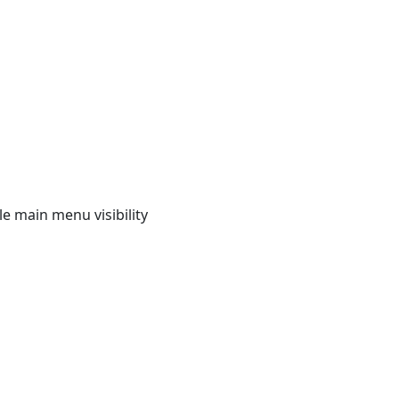
e main menu visibility