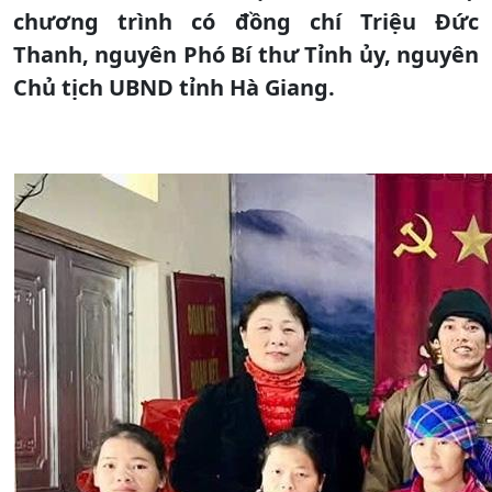
chương trình có đồng chí Triệu Đức
Thanh, nguyên Phó Bí thư Tỉnh ủy, nguyên
Chủ tịch UBND tỉnh Hà Giang.