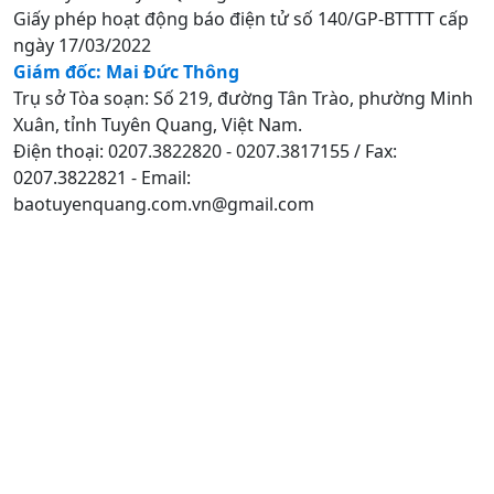
Giấy phép hoạt động báo điện tử số 140/GP-BTTTT cấp
ngày 17/03/2022
Giám đốc: Mai Đức Thông
Trụ sở Tòa soạn: Số 219, đường Tân Trào, phường Minh
Xuân, tỉnh Tuyên Quang, Việt Nam.
Điện thoại: 0207.3822820 - 0207.3817155 / Fax:
0207.3822821 - Email:
baotuyenquang.com.vn@gmail.com