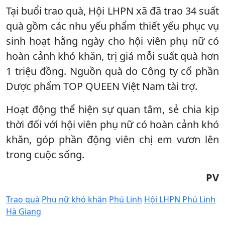
Tại buổi trao quà, Hội LHPN xã đã trao 34 suất
quà gồm các nhu yếu phẩm thiết yếu phục vụ
sinh hoạt hằng ngày cho hội viên phụ nữ có
hoàn cảnh khó khăn, trị giá mỗi suất quà hơn
1 triệu đồng. Nguồn quà do Công ty cổ phần
Dược phẩm TOP QUEEN Việt Nam tài trợ.
Hoạt động thể hiện sự quan tâm, sẻ chia kịp
thời đối với hội viên phụ nữ có hoàn cảnh khó
khăn, góp phần động viên chị em vươn lên
trong cuộc sống.
PV
Trao quà
Phụ nữ khó khăn
Phú Linh
Hội LHPN Phú Linh
Hà Giang