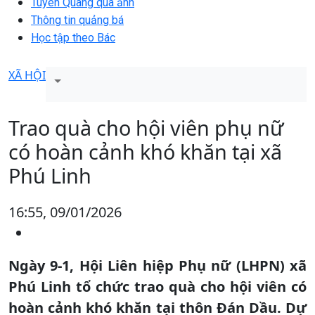
Tuyên Quang qua ảnh
Thông tin quảng bá
Học tập theo Bác
XÃ HỘI
Trao quà cho hội viên phụ nữ
có hoàn cảnh khó khăn tại xã
Phú Linh
16:55, 09/01/2026
Ngày 9-1, Hội Liên hiệp Phụ nữ (LHPN) xã
Phú Linh tổ chức trao quà cho hội viên có
hoàn cảnh khó khăn tại thôn Đán Dầu. Dự