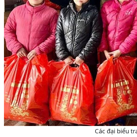
Các đại biểu t