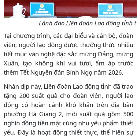
Lãnh đạo Liên đoàn Lao động tỉnh t
Tại chương trình, các đại biểu và cán bộ, đoàn
viên, người lao động được thưởng thức nhiều
tiết mục văn nghệ đặc sắc mừng Đảng, mừng
Xuân, tạo không khí vui tươi, ấm áp trước
thềm Tết Nguyên đán Bính Ngọ năm 2026.
Nhân dịp này, Liên đoàn Lao động tỉnh đã trao
tặng 200 suất quà cho đoàn viên, người lao
động có hoàn cảnh khó khăn trên địa bàn
phường Hà Giang 2, mỗi suất quà gồm 500
nghìn đồng tiền mặt cùng nhu yếu phẩm thiết
yếu. Đây là hoạt động thiết thực, thể hiện sự