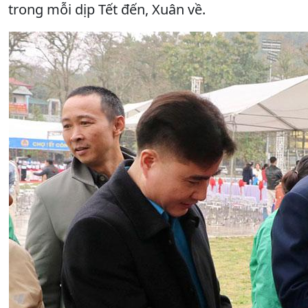
trong mỗi dịp Tết đến, Xuân về.