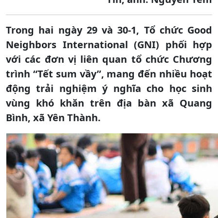
Trong hai ngày 29 và 30-1, Tổ chức Good
Neighbors International (GNI) phối hợp
với các đơn vị liên quan tổ chức Chương
trình “Tết sum vầy”, mang đến nhiều hoạt
động trải nghiệm ý nghĩa cho học sinh
vùng khó khăn trên địa bàn xã Quang
Bình, xã Yên Thành.