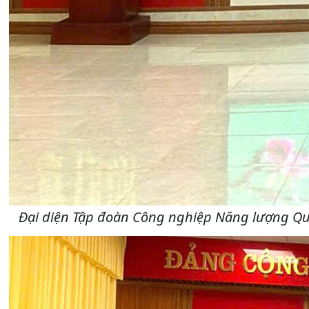
Đại diện Tập đoàn Công nghiệp Năng lượng Quốc