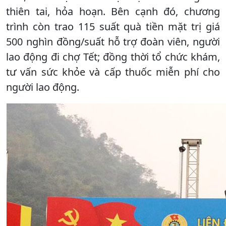
thiên tai, hỏa hoạn. Bên cạnh đó, chương
trình còn trao 115 suất quà tiền mặt trị giá
500 nghìn đồng/suất hỗ trợ đoàn viên, người
lao động đi chợ Tết; đồng thời tổ chức khám,
tư vấn sức khỏe và cấp thuốc miễn phí cho
người lao động.