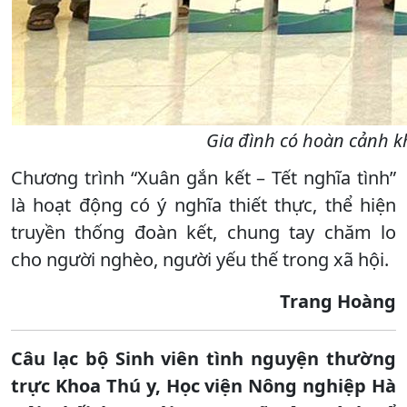
Gia đình có hoàn cảnh k
Chương trình “Xuân gắn kết – Tết nghĩa tình”
là hoạt động có ý nghĩa thiết thực, thể hiện
truyền thống đoàn kết, chung tay chăm lo
cho người nghèo, người yếu thế trong xã hội.
Trang Hoàng
Câu lạc bộ Sinh viên tình nguyện thường
trực Khoa Thú y, Học viện Nông nghiệp Hà