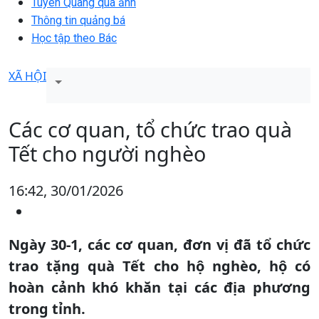
Tuyên Quang qua ảnh
Thông tin quảng bá
Học tập theo Bác
XÃ HỘI
Các cơ quan, tổ chức trao quà
Tết cho người nghèo
16:42, 30/01/2026
Ngày 30-1, các cơ quan, đơn vị đã tổ chức
trao tặng quà Tết cho hộ nghèo, hộ có
hoàn cảnh khó khăn tại các địa phương
trong tỉnh.