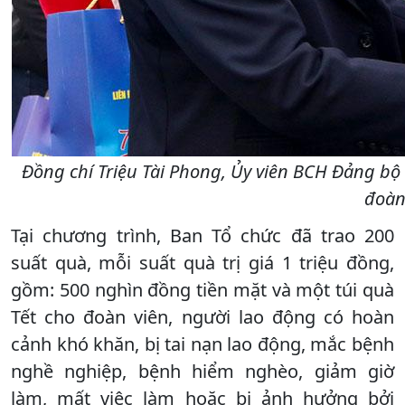
Đồng chí Triệu Tài Phong, Ủy viên BCH Đảng bộ 
đoàn
Tại chương trình, Ban Tổ chức đã trao 200
suất quà, mỗi suất quà trị giá 1 triệu đồng,
gồm: 500 nghìn đồng tiền mặt và một túi quà
Tết cho đoàn viên, người lao động có hoàn
cảnh khó khăn, bị tai nạn lao động, mắc bệnh
nghề nghiệp, bệnh hiểm nghèo, giảm giờ
làm, mất việc làm hoặc bị ảnh hưởng bởi