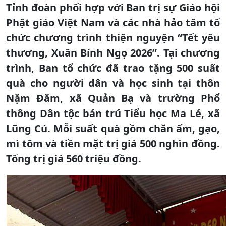
Tỉnh đoàn phối hợp với Ban trị sự Giáo hội
Phật giáo Việt Nam và các nhà hảo tâm tổ
chức chương trình thiện nguyện “Tết yêu
thương, Xuân Bính Ngọ 2026”. Tại chương
trình, Ban tổ chức đã trao tặng 500 suất
quà cho người dân và học sinh tại thôn
Nặm Đăm, xã Quản Bạ và trường Phổ
thông Dân tộc bán trú Tiểu học Ma Lé, xã
Lũng Cú. Mỗi suất quà gồm chăn ấm, gạo,
mì tôm và tiền mặt trị giá 500 nghìn đồng.
Tổng trị giá 560 triệu đồng.