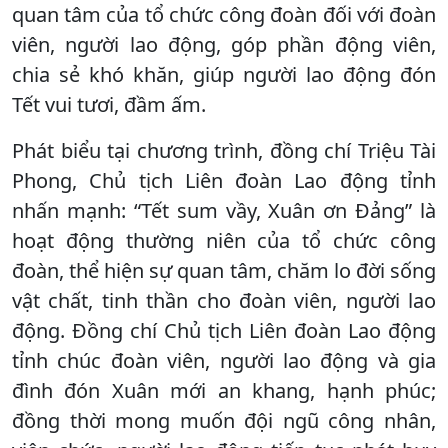
quan tâm của tổ chức công đoàn đối với đoàn
viên, người lao động, góp phần động viên,
chia sẻ khó khăn, giúp người lao động đón
Tết vui tươi, đầm ấm.
Phát biểu tại chương trình, đồng chí Triệu Tài
Phong, Chủ tịch Liên đoàn Lao động tỉnh
nhấn mạnh: “Tết sum vầy, Xuân ơn Đảng” là
hoạt động thường niên của tổ chức công
đoàn, thể hiện sự quan tâm, chăm lo đời sống
vật chất, tinh thần cho đoàn viên, người lao
động. Đồng chí Chủ tịch Liên đoàn Lao động
tỉnh chúc đoàn viên, người lao động và gia
đình đón Xuân mới an khang, hạnh phúc;
đồng thời mong muốn đội ngũ công nhân,