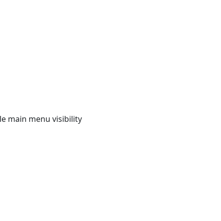
e main menu visibility