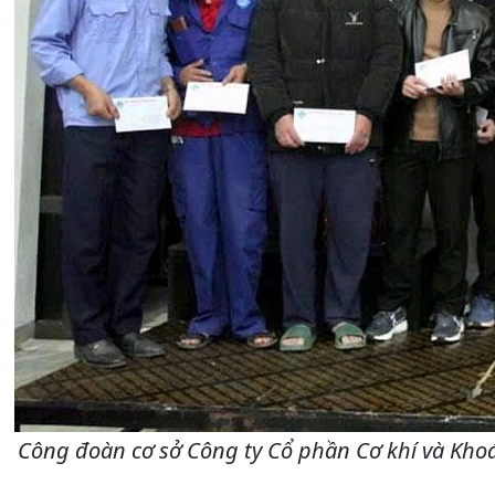
Công đoàn cơ sở Công ty Cổ phần Cơ khí và Kho