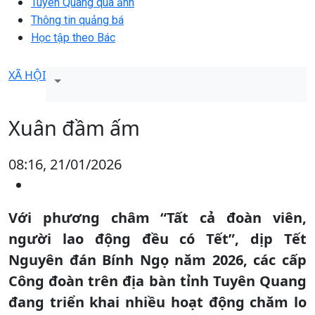
Tuyên Quang qua ảnh
Thông tin quảng bá
Học tập theo Bác
XÃ HỘI
Xuân đầm ấm
08:16, 21/01/2026
Với phương châm “Tất cả đoàn viên,
người lao động đều có Tết”, dịp Tết
Nguyên đán Bính Ngọ năm 2026, các cấp
Công đoàn trên địa bàn tỉnh Tuyên Quang
đang triển khai nhiều hoạt động chăm lo