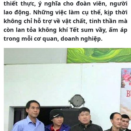
thiết thực, ý nghĩa cho đoàn viên, người
lao động. Những việc làm cụ thể, kịp thời
không chỉ hỗ trợ về vật chất, tinh thần mà
còn lan tỏa không khí Tết sum vầy, ấm áp
trong mỗi cơ quan, doanh nghiệp.