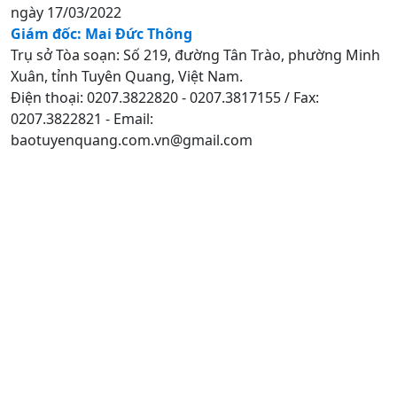
ngày 17/03/2022
Giám đốc: Mai Đức Thông
Trụ sở Tòa soạn: Số 219, đường Tân Trào, phường Minh
Xuân, tỉnh Tuyên Quang, Việt Nam.
Điện thoại: 0207.3822820 - 0207.3817155 / Fax:
0207.3822821 - Email:
baotuyenquang.com.vn@gmail.com