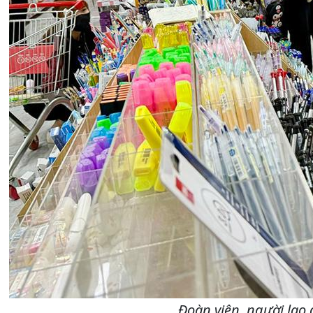
Đoàn viên, người lao