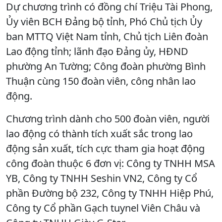
Dự chương trình có đồng chí Triệu Tài Phong,
Ủy viên BCH Đảng bộ tỉnh, Phó Chủ tịch Ủy
ban MTTQ Việt Nam tỉnh, Chủ tịch Liên đoàn
Lao động tỉnh; lãnh đạo Đảng ủy, HĐND
phường An Tường; Công đoàn phường Bình
Thuận cùng 150 đoàn viên, công nhân lao
động.
Chương trình dành cho 500 đoàn viên, người
lao động có thành tích xuất sắc trong lao
động sản xuất, tích cực tham gia hoạt động
công đoàn thuộc 6 đơn vị: Công ty TNHH MSA
YB, Công ty TNHH Seshin VN2, Công ty Cổ
phần Đường bộ 232, Công ty TNHH Hiệp Phú,
Công ty Cổ phần Gạch tuynel Viên Châu và