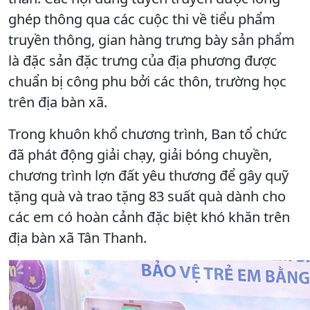
ghép thông qua các cuộc thi về tiểu phẩm
truyền thông, gian hàng trưng bày sản phẩm
là đặc sản đặc trưng của địa phương được
chuẩn bị công phu bởi các thôn, trường học
trên địa bàn xã.
Trong khuôn khổ chương trình, Ban tổ chức
đã phát động giải chạy, giải bóng chuyền,
chương trình lợn đất yêu thương để gây quỹ
tặng quà và trao tặng 83 suất quà dành cho
các em có hoàn cảnh đặc biệt khó khăn trên
địa bàn xã Tân Thanh.