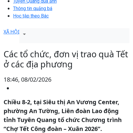
Tuyên Quang qua ảnh
Thông tin quảng bá
Học tập theo Bác
XÃ HỘI
Các tổ chức, đơn vị trao quà Tết
ở các địa phương
18:46, 08/02/2026
Chiều 8-2, tại Siêu thị An Vương Center,
phường An Tường, Liên đoàn Lao động
tỉnh Tuyên Quang tổ chức Chương trình
“Chợ Tết Công đoàn – Xuân 2026”.