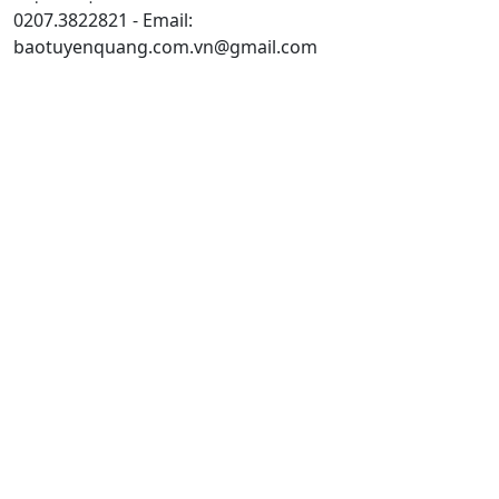
0207.3822821 - Email:
baotuyenquang.com.vn@gmail.com