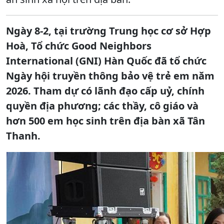
Ngày 8-2, tại trường Trung học cơ sở Hợp
Hoà, Tổ chức Good Neighbors
International (GNI) Hàn Quốc đã tổ chức
Ngày hội truyền thông bảo vệ trẻ em năm
2026. Tham dự có lãnh đạo cấp uỷ, chính
quyền địa phương; các thầy, cô giáo và
hơn 500 em học sinh trên địa bàn xã Tân
Thanh.