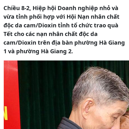
Chiều 8-2, Hiệp hội Doanh nghiệp nhỏ và
vừa tỉnh phối hợp với Hội Nạn nhân chất
độc da cam/Dioxin tỉnh tổ chức trao quà
Tết cho các nạn nhân chất độc da
cam/Dioxin trên địa bàn phường Hà Giang
1 và phường Hà Giang 2.