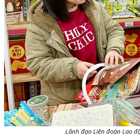
Lãnh đạo Liên đoàn Lao đ