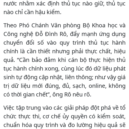
nước nhằm xác định thủ tục nào giữ, thủ tục
nào chỉ cần hậu kiểm.
Theo Phó Chánh Văn phòng Bộ Khoa học và
Công nghệ Đỗ Đình Rô, đẩy mạnh ứng dụng
chuyển đổi số vào quy trình thủ tục hành
chính là cần thiết nhưng phải thực chất, hiệu
quả. “Cần bảo đảm khi cán bộ thực hiện thủ
tục hành chính xong, cùng lúc đó dữ liệu phát
sinh tự động cập nhật, liên thông; như vậy giá
trị dữ liệu mới đúng, đủ, sạch, online, không
có thời gian chết”, ông Rô nêu rõ.
Việc tập trung vào các giải pháp đột phá về tổ
chức thực thi, cơ chế ủy quyền có kiểm soát,
chuẩn hóa quy trình và đo lường hiệu quả sẽ