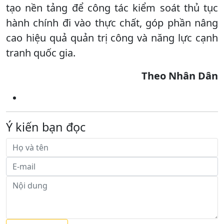
tạo nền tảng để công tác kiểm soát thủ tục
hành chính đi vào thực chất, góp phần nâng
cao hiệu quả quản trị công và năng lực cạnh
tranh quốc gia.
Theo Nhân Dân
Ý kiến bạn đọc