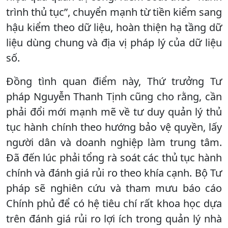
trình thủ tục”, chuyển mạnh từ tiền kiểm sang
hậu kiểm theo dữ liệu, hoàn thiện hạ tầng dữ
liệu dùng chung và địa vị pháp lý của dữ liệu
số.
Đồng tình quan điểm này, Thứ trưởng Tư
pháp Nguyễn Thanh Tịnh cũng cho rằng, cần
phải đổi mới mạnh mẽ về tư duy quản lý thủ
tục hành chính theo hướng bảo vệ quyền, lấy
người dân và doanh nghiệp làm trung tâm.
Đã đến lúc phải tổng rà soát các thủ tục hành
chính và đánh giá rủi ro theo khía cạnh. Bộ Tư
pháp sẽ nghiên cứu và tham mưu báo cáo
Chính phủ để có hệ tiêu chí rất khoa học dựa
trên đánh giá rủi ro lợi ích trong quản lý nhà