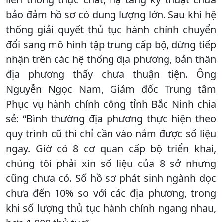
bảo đảm hồ sơ có dung lượng lớn. Sau khi hệ
thống giải quyết thủ tục hành chính chuyển
đổi sang mô hình tập trung cấp bộ, dừng tiếp
nhận trên các hệ thống địa phương, bản thân
địa phương thấy chưa thuận tiện. Ông
Nguyễn Ngọc Nam, Giám đốc Trung tâm
Phục vụ hành chính công tỉnh Bắc Ninh chia
sẻ: “Bình thường địa phương thực hiện theo
quy trình cũ thì chỉ cần vào nắm được số liệu
ngay. Giờ có 8 cơ quan cấp bộ triển khai,
chúng tôi phải xin số liệu của 8 sở nhưng
cũng chưa có. Số hồ sơ phát sinh ngành dọc
chưa đến 10% so với các địa phương, trong
khi số lượng thủ tục hành chính ngang nhau,