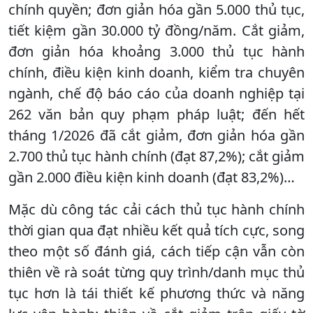
chính quyền; đơn giản hóa gần 5.000 thủ tục,
tiết kiệm gần 30.000 tỷ đồng/năm. Cắt giảm,
đơn giản hóa khoảng 3.000 thủ tục hành
chính, điều kiện kinh doanh, kiểm tra chuyên
ngành, chế độ báo cáo của doanh nghiệp tại
262 văn bản quy phạm pháp luật; đến hết
tháng 1/2026 đã cắt giảm, đơn giản hóa gần
2.700 thủ tục hành chính (đạt 87,2%); cắt giảm
gần 2.000 điều kiện kinh doanh (đạt 83,2%)…
Mặc dù công tác cải cách thủ tục hành chính
thời gian qua đạt nhiều kết quả tích cực, song
theo một số đánh giá, cách tiếp cận vẫn còn
thiên về rà soát từng quy trình/danh mục thủ
tục hơn là tái thiết kế phương thức và năng