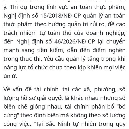
ý. Thí dụ trong lĩnh vực an toàn thực phẩm,
Nghị định số 15/2018/NĐ-CP quản lý an toàn
thực phẩm theo hướng quản trị rủi ro, đề cao
trách nhiệm tự tuân thủ của doanh nghiệp;
đến Nghị định số 46/2026/NĐ-CP lại chuyển
mạnh sang tiền kiểm, dẫn đến điểm nghẽn
trong thực thi. Yêu cầu quản lý tăng trong khi
năng lực tổ chức chưa theo kịp khiến mọi việc
ùn ứ.
Về vấn đề tài chính, tại các xã, phường, số
lượng hồ sơ giải quyết là khác nhau nhưng số
biên chế giống nhau, tài chính phân bổ “bó
cứng” theo định biên mà không theo số lượng
công việc. “Tại Bắc Ninh tự nhiên trong quy