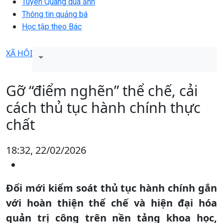
Tuyên Quang qua ảnh
Thông tin quảng bá
Học tập theo Bác
XÃ HỘI
Gỡ “điểm nghẽn” thể chế, cải
cách thủ tục hành chính thực
chất
18:32, 22/02/2026
Đổi mới kiểm soát thủ tục hành chính gắn
với hoàn thiện thể chế và hiện đại hóa
quản trị công trên nền tảng khoa học,