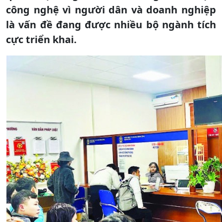
công nghệ vì người dân và doanh nghiệp
là vấn đề đang được nhiều bộ ngành tích
cực triển khai.