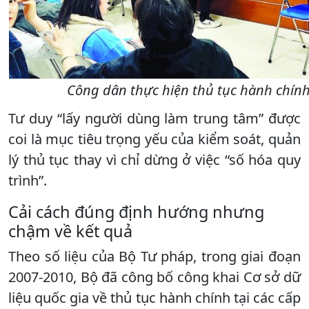
Công dân thực hiện thủ tục hành chính
Tư duy “lấy người dùng làm trung tâm” được
coi là mục tiêu trọng yếu của kiểm soát, quản
lý thủ tục thay vì chỉ dừng ở việc “số hóa quy
trình”.
Cải cách đúng định hướng nhưng
chậm về kết quả
Theo số liệu của Bộ Tư pháp, trong giai đoạn
2007-2010, Bộ đã công bố công khai Cơ sở dữ
liệu quốc gia về thủ tục hành chính tại các cấp