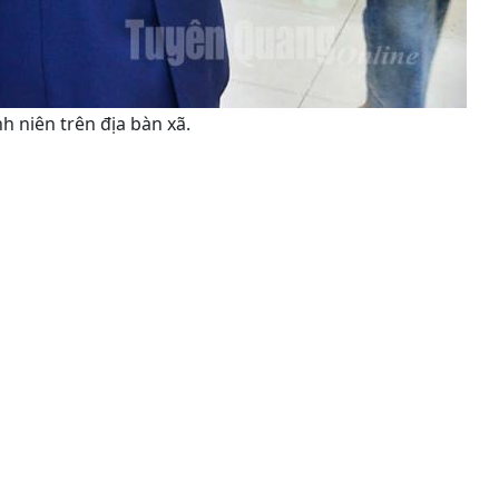
 niên trên địa bàn xã.