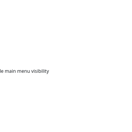
e main menu visibility