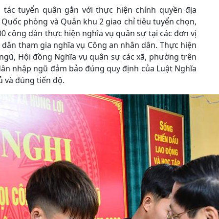
 tác tuyển quân gắn với thực hiện chính quyền địa
Quốc phòng và Quân khu 2 giao chỉ tiêu tuyển chọn,
0 công dân thực hiện nghĩa vụ quân sự tại các đơn vị
 dân tham gia nghĩa vụ Công an nhân dân. Thực hiện
ngũ, Hội đồng Nghĩa vụ quân sự các xã, phường trên
g dân nhập ngũ đảm bảo đúng quy định của Luật Nghĩa
 và đúng tiến độ.