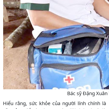
Bác sỹ Đặng Xuân 
Hiểu rằng, sức khỏe của người lính chính là