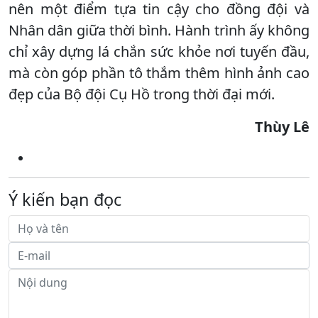
nên một điểm tựa tin cậy cho đồng đội và
Nhân dân giữa thời bình. Hành trình ấy không
chỉ xây dựng lá chắn sức khỏe nơi tuyến đầu,
mà còn góp phần tô thắm thêm hình ảnh cao
đẹp của Bộ đội Cụ Hồ trong thời đại mới.
Thùy Lê
Ý kiến bạn đọc