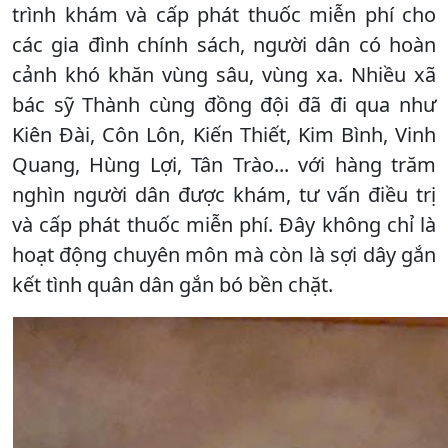
trình khám và cấp phát thuốc miễn phí cho
các gia đình chính sách, người dân có hoàn
cảnh khó khăn vùng sâu, vùng xa. Nhiều xã
bác sỹ Thành cùng đồng đội đã đi qua như
Kiên Đài, Côn Lôn, Kiến Thiết, Kim Bình, Vinh
Quang, Hùng Lợi, Tân Trào... với hàng trăm
nghìn người dân được khám, tư vấn điều trị
và cấp phát thuốc miễn phí. Đây không chỉ là
hoạt động chuyên môn mà còn là sợi dây gắn
kết tình quân dân gắn bó bền chặt.