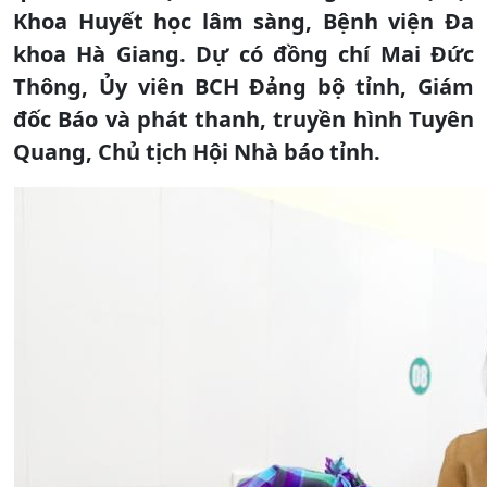
Khoa Huyết học lâm sàng, Bệnh viện Đa
khoa Hà Giang. Dự có đồng chí Mai Đức
Thông, Ủy viên BCH Đảng bộ tỉnh, Giám
đốc Báo và phát thanh, truyền hình Tuyên
Quang, Chủ tịch Hội Nhà báo tỉnh.