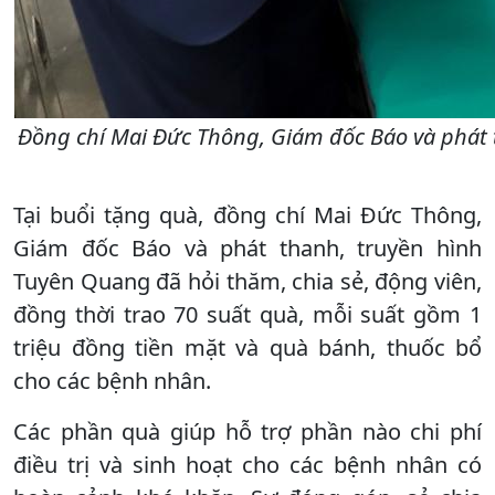
Đồng chí Mai Đức Thông, Giám đốc Báo và phát t
Tại buổi tặng quà, đồng chí Mai Đức Thông,
Giám đốc Báo và phát thanh, truyền hình
Tuyên Quang đã hỏi thăm, chia sẻ, động viên,
đồng thời trao 70 suất quà, mỗi suất gồm 1
triệu đồng tiền mặt và quà bánh, thuốc bổ
cho các bệnh nhân.
Các phần quà giúp hỗ trợ phần nào chi phí
điều trị và sinh hoạt cho các bệnh nhân có