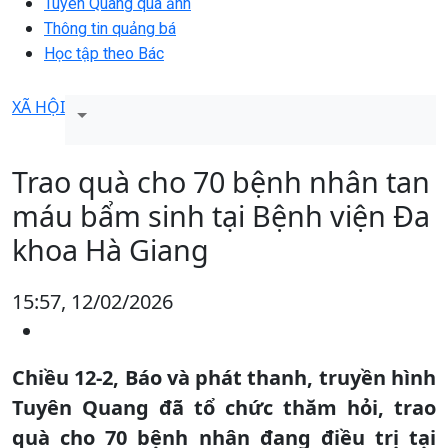
Tuyên Quang qua ảnh
Thông tin quảng bá
Học tập theo Bác
XÃ HỘI
Trao quà cho 70 bệnh nhân tan
máu bẩm sinh tại Bệnh viện Đa
khoa Hà Giang
15:57, 12/02/2026
Chiều 12-2, Báo và phát thanh, truyền hình
Tuyên Quang đã tổ chức thăm hỏi, trao
quà cho 70 bệnh nhân đang điều trị tại