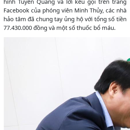
hình Tuyên Quang và lời kêu gọi trên trang
Facebook của phóng viên Minh Thủy, các nhà
hảo tâm đã chung tay ủng hộ với tổng số tiền
77.430.000 đồng và một số thuốc bổ máu.