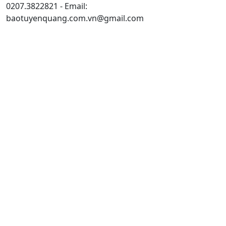
0207.3822821 - Email:
baotuyenquang.com.vn@gmail.com