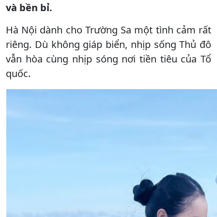
và bền bỉ.
Hà Nội dành cho Trường Sa một tình cảm rất
riêng. Dù không giáp biển, nhịp sống Thủ đô
vẫn hòa cùng nhịp sóng nơi tiền tiêu của Tổ
quốc.