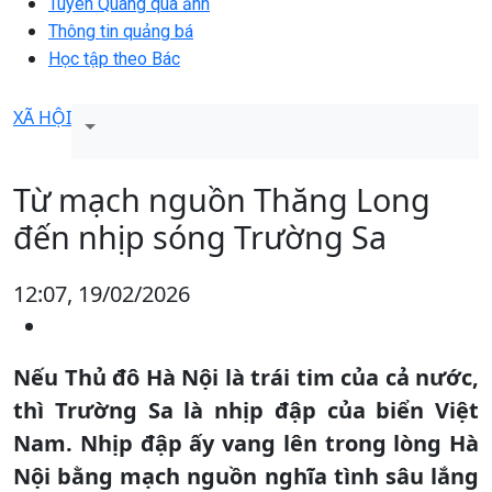
Tuyên Quang qua ảnh
Thông tin quảng bá
Học tập theo Bác
XÃ HỘI
Từ mạch nguồn Thăng Long
đến nhịp sóng Trường Sa
12:07, 19/02/2026
Nếu Thủ đô Hà Nội là trái tim của cả nước,
thì Trường Sa là nhịp đập của biển Việt
Nam. Nhịp đập ấy vang lên trong lòng Hà
Nội bằng mạch nguồn nghĩa tình sâu lắng