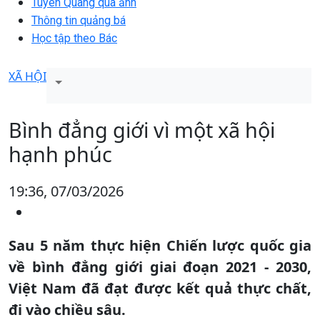
Tuyên Quang qua ảnh
Thông tin quảng bá
Học tập theo Bác
XÃ HỘI
Bình đẳng giới vì một xã hội
hạnh phúc
19:36, 07/03/2026
Sau 5 năm thực hiện Chiến lược quốc gia
về bình đẳng giới giai đoạn 2021 - 2030,
Việt Nam đã đạt được kết quả thực chất,
đi vào chiều sâu.