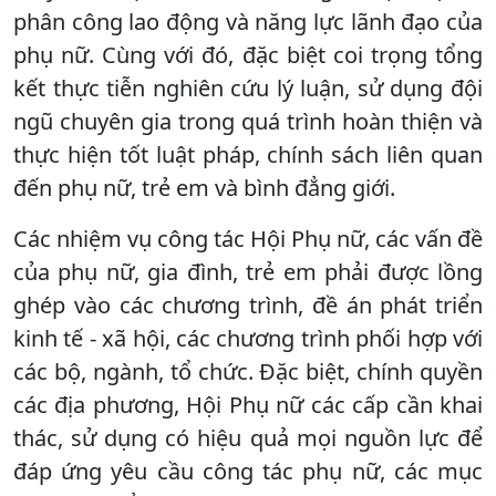
phân công lao động và năng lực lãnh đạo của
phụ nữ. Cùng với đó, đặc biệt coi trọng tổng
kết thực tiễn nghiên cứu lý luận, sử dụng đội
ngũ chuyên gia trong quá trình hoàn thiện và
thực hiện tốt luật pháp, chính sách liên quan
đến phụ nữ, trẻ em và bình đẳng giới.
Các nhiệm vụ công tác Hội Phụ nữ, các vấn đề
của phụ nữ, gia đình, trẻ em phải được lồng
ghép vào các chương trình, đề án phát triển
kinh tế - xã hội, các chương trình phối hợp với
các bộ, ngành, tổ chức. Đặc biệt, chính quyền
các địa phương, Hội Phụ nữ các cấp cần khai
thác, sử dụng có hiệu quả mọi nguồn lực để
đáp ứng yêu cầu công tác phụ nữ, các mục