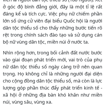
ở góc độ bình đẳng giới, đây là một tỉ lệ rất
đáng kể và tích cực. Việc phụ nữ chiếm phần
lớn số ứng cử viên đại biểu Quốc hội là người
dân tộc thiểu số cho thấy những bước tiến rõ
rệt trong chính sách đào tạo và sử dụng cán
bộ nữ vùng dân tộc, miền núi ở nước ta.
Nhìn rộng hơn, trong bối cảnh đất nước bước
vào giai đoạn phát triển mới, vai trò của phụ
nữ dân tộc thiểu số ngày càng trở nên quan
trọng. Họ không chỉ là những người đại diện
cho cộng đồng dân tộc thiểu số, mà còn là lực
lượng góp phần thúc đẩy phát triển kinh tế -
xã hội ở những địa bàn khó khăn như miền
núi, vùng sâu, vùng xa.