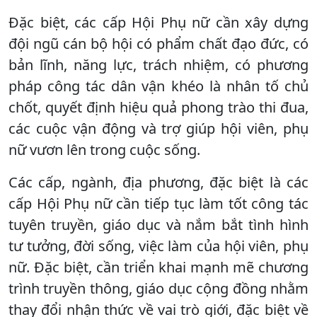
Đặc biệt, các cấp Hội Phụ nữ cần xây dựng
đội ngũ cán bộ hội có phẩm chất đạo đức, có
bản lĩnh, năng lực, trách nhiệm, có phương
pháp công tác dân vận khéo là nhân tố chủ
chốt, quyết định hiệu quả phong trào thi đua,
các cuộc vận động và trợ giúp hội viên, phụ
nữ vươn lên trong cuộc sống.
Các cấp, ngành, địa phương, đặc biệt là các
cấp Hội Phụ nữ cần tiếp tục làm tốt công tác
tuyên truyền, giáo dục và nắm bắt tình hình
tư tưởng, đời sống, việc làm của hội viên, phụ
nữ. Đặc biệt, cần triển khai mạnh mẽ chương
trình truyền thông, giáo dục cộng đồng nhằm
thay đổi nhận thức về vai trò giới, đặc biệt về