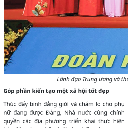
Lãnh đạo Trung ương và thà
Góp phần kiến tạo một xã hội tốt đẹp
Thúc đẩy bình đẳng giới và chăm lo cho phụ
nữ đang được Đảng, Nhà nước cùng chính
quyền các địa phương triển khai thực hiện