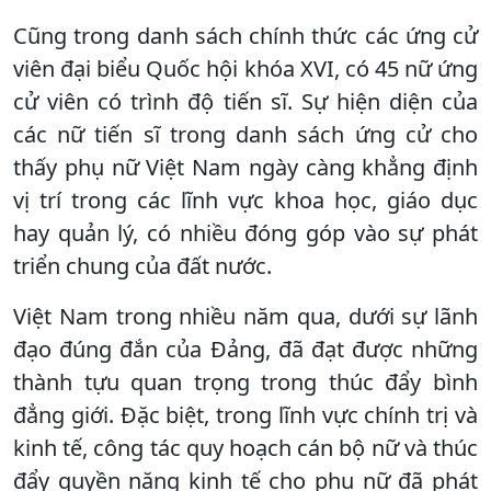
Cũng trong danh sách chính thức các ứng cử
viên đại biểu Quốc hội khóa XVI, có 45 nữ ứng
cử viên có trình độ tiến sĩ. Sự hiện diện của
các nữ tiến sĩ trong danh sách ứng cử cho
thấy phụ nữ Việt Nam ngày càng khẳng định
vị trí trong các lĩnh vực khoa học, giáo dục
hay quản lý, có nhiều đóng góp vào sự phát
triển chung của đất nước.
Việt Nam trong nhiều năm qua, dưới sự lãnh
đạo đúng đắn của Đảng, đã đạt được những
thành tựu quan trọng trong thúc đẩy bình
đẳng giới. Đặc biệt, trong lĩnh vực chính trị và
kinh tế, công tác quy hoạch cán bộ nữ và thúc
đẩy quyền năng kinh tế cho phụ nữ đã phát