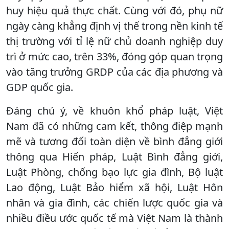
huy hiệu quả thực chất. Cùng với đó, phụ nữ
ngày càng khẳng định vị thế trong nền kinh tế
thị trường với tỉ lệ nữ chủ doanh nghiệp duy
trì ở mức cao, trên 33%, đóng góp quan trọng
vào tăng trưởng GRDP của các địa phương và
GDP quốc gia.
Đáng chú ý, về khuôn khổ pháp luật, Việt
Nam đã có những cam kết, thông điệp mạnh
mẽ và tương đối toàn diện về bình đẳng giới
thông qua Hiến pháp, Luật Bình đẳng giới,
Luật Phòng, chống bạo lực gia đình, Bộ luật
Lao động, Luật Bảo hiểm xã hội, Luật Hôn
nhân và gia đình, các chiến lược quốc gia và
nhiều điều ước quốc tế mà Việt Nam là thành