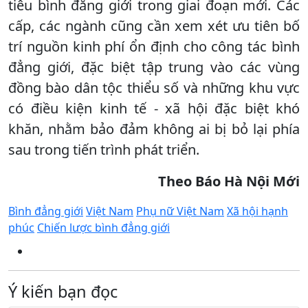
tiêu bình đẳng giới trong giai đoạn mới. Các
cấp, các ngành cũng cần xem xét ưu tiên bố
trí nguồn kinh phí ổn định cho công tác bình
đẳng giới, đặc biệt tập trung vào các vùng
đồng bào dân tộc thiểu số và những khu vực
có điều kiện kinh tế - xã hội đặc biệt khó
khăn, nhằm bảo đảm không ai bị bỏ lại phía
sau trong tiến trình phát triển.
Theo Báo Hà Nội Mới
Bình đẳng giới
Việt Nam
Phụ nữ Việt Nam
Xã hội hạnh
phúc
Chiến lược bình đẳng giới
Ý kiến bạn đọc