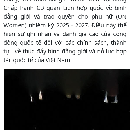
Chấp hành Cơ quan Liên hợp quốc về bình
đẳng giới và trao quyền cho phụ nữ (UN
Women) nhiệm kỳ 2025 - 2027. Điều này thể
hiện sự ghi nhận và đánh giá cao của cộng
đồng quốc tế đối với các chính sách, thành
tựu về thúc đẩy bình đẳng giới và nỗ lực hợp
tác quốc tế của Việt Nam.