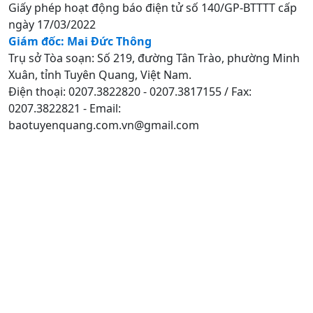
Giấy phép hoạt động báo điện tử số 140/GP-BTTTT cấp
ngày 17/03/2022
Giám đốc: Mai Đức Thông
Trụ sở Tòa soạn: Số 219, đường Tân Trào, phường Minh
Xuân, tỉnh Tuyên Quang, Việt Nam.
Điện thoại: 0207.3822820 - 0207.3817155 / Fax:
0207.3822821 - Email:
baotuyenquang.com.vn@gmail.com