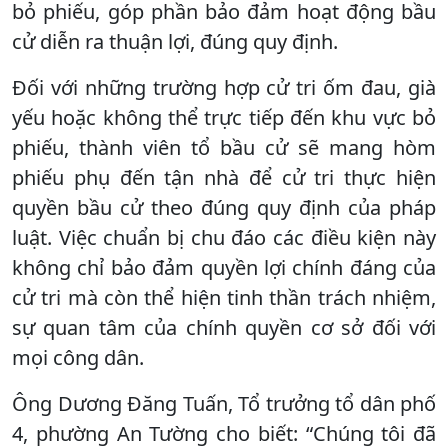
bỏ phiếu, góp phần bảo đảm hoạt động bầu
cử diễn ra thuận lợi, đúng quy định.
Đối với những trường hợp cử tri ốm đau, già
yếu hoặc không thể trực tiếp đến khu vực bỏ
phiếu, thành viên tổ bầu cử sẽ mang hòm
phiếu phụ đến tận nhà để cử tri thực hiện
quyền bầu cử theo đúng quy định của pháp
luật. Việc chuẩn bị chu đáo các điều kiện này
không chỉ bảo đảm quyền lợi chính đáng của
cử tri mà còn thể hiện tinh thần trách nhiệm,
sự quan tâm của chính quyền cơ sở đối với
mọi công dân.
Ông Dương Đăng Tuấn, Tổ trưởng tổ dân phố
4, phường An Tường cho biết: “Chúng tôi đã