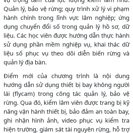
Quản lý, bảo vệ rừng; quy trình xử lý vi phạm
hành chính trong lĩnh vực lâm nghiệp; ứng
dụng chuyển đổi số trong quản lý hồ sơ, dữ
liệu. Các học viên được hướng dẫn thực hành
sử dụng phần mềm nghiệp vụ, khai thác dữ
liệu số phục vụ theo dõi diễn biến rừng và
quản lý địa bàn.
Điểm mới của chương trình là nội dung
hướng dẫn sử dụng thiết bị bay không người
lái (flycam) trong công tác quản lý, bảo vệ
rừng. Qua đó, kiểm lâm viên được trang bị kỹ
năng vận hành thiết bị, bảo đảm an toàn bay,
ghi nhận hình ảnh, video phục vụ kiểm tra
hiện trường, giám sát tài nguyên rừng, hỗ trợ