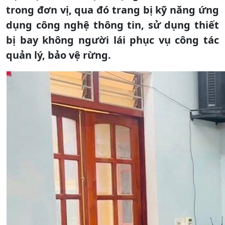
trong đơn vị, qua đó trang bị kỹ năng ứng
dụng công nghệ thông tin, sử dụng thiết
bị bay không người lái phục vụ công tác
quản lý, bảo vệ rừng.