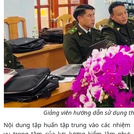
Giảng viên hướng dẫn sử dụng thiế
Nội dung tập huấn tập trung vào các nhiệm
vụ trọng tâm của lực lượng kiểm lâm như: