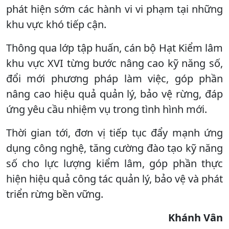
phát hiện sớm các hành vi vi phạm tại những
khu vực khó tiếp cận.
Thông qua lớp tập huấn, cán bộ Hạt Kiểm lâm
khu vực XVI từng bước nâng cao kỹ năng số,
đổi mới phương pháp làm việc, góp phần
nâng cao hiệu quả quản lý, bảo vệ rừng, đáp
ứng yêu cầu nhiệm vụ trong tình hình mới.
Thời gian tới, đơn vị tiếp tục đẩy mạnh ứng
dụng công nghệ, tăng cường đào tạo kỹ năng
số cho lực lượng kiểm lâm, góp phần thực
hiện hiệu quả công tác quản lý, bảo vệ và phát
triển rừng bền vững.
Khánh Vân