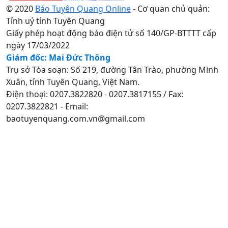
© 2020
Báo Tuyên Quang Online
- Cơ quan chủ quản:
Tỉnh uỷ tỉnh Tuyên Quang
Giấy phép hoạt động báo điện tử số 140/GP-BTTTT cấp
ngày 17/03/2022
Giám đốc: Mai Đức Thông
Trụ sở Tòa soạn: Số 219, đường Tân Trào, phường Minh
Xuân, tỉnh Tuyên Quang, Việt Nam.
Điện thoại: 0207.3822820 - 0207.3817155 / Fax:
0207.3822821 - Email:
baotuyenquang.com.vn@gmail.com