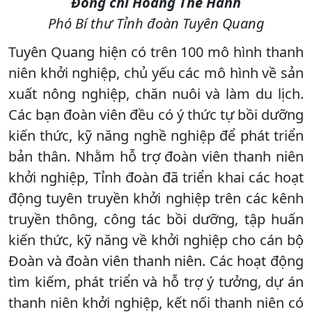
Đồng chí Hoàng Thế Hanh
Phó Bí thư Tỉnh đoàn Tuyên Quang
Tuyên Quang hiện có trên 100 mô hình thanh
niên khởi nghiệp, chủ yếu các mô hình về sản
xuất nông nghiệp, chăn nuôi và làm du lịch.
Các bạn đoàn viên đều có ý thức tự bồi dưỡng
kiến thức, kỹ năng nghề nghiệp để phát triển
bản thân. Nhằm hỗ trợ đoàn viên thanh niên
khởi nghiệp, Tỉnh đoàn đã triển khai các hoạt
động tuyên truyền khởi nghiệp trên các kênh
truyền thông, công tác bồi dưỡng, tập huấn
kiến thức, kỹ năng về khởi nghiệp cho cán bộ
Đoàn và đoàn viên thanh niên. Các hoạt động
tìm kiếm, phát triển và hỗ trợ ý tưởng, dự án
thanh niên khởi nghiệp, kết nối thanh niên có