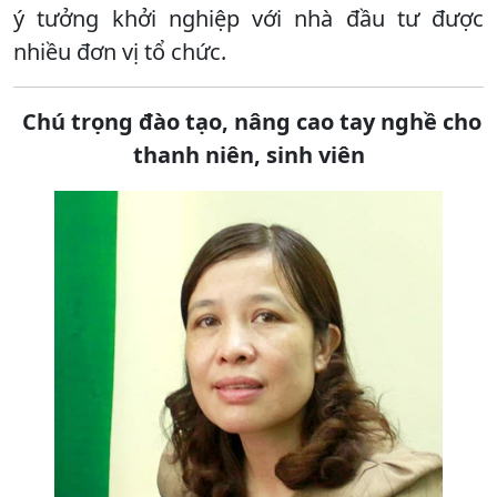
ý tưởng khởi nghiệp với nhà đầu tư được
nhiều đơn vị tổ chức.
Chú trọng đào tạo, nâng cao tay nghề cho
thanh niên, sinh viên