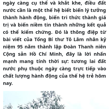
ngày càng cụ thể và khắt khe, điều đất
nước cần là một thế hệ biết biến lý tưởng
thành hành động, biến tri thức thành giá
trị và biến niềm tin thành những kết quả
có thể kiểm chứng. Đó là thông điệp từ
bài viết của Tổng Bí thư Tô Lâm nhân kỷ
niệm 95 năm thành lập Đoàn Thanh niên
Cộng sản Hồ Chí Minh, đây là lời nhấn
mạnh mang tính thời sự: tương lai đất
nước phụ thuộc ngày càng trực tiếp vào
chất lượng hành động của thế hệ trẻ hôm
nay.