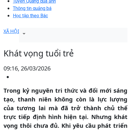
Tuyên Quang qua ảnh
Thông tin quảng bá
Học tập theo Bác
XÃ HỘI
Khát vọng tuổi trẻ
09:16, 26/03/2026
Trong kỷ nguyên tri thức và đổi mới sáng
tạo, thanh niên không còn là lực lượng
của tương lai mà đã trở thành chủ thể
trực tiếp định hình hiện tại. Nhưng khát
vọng thôi chưa đủ. Khi yêu cầu phát triển