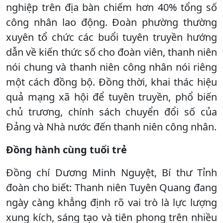
nghiệp trên địa bàn chiếm hơn 40% tổng số
công nhân lao động. Đoàn phường thường
xuyên tổ chức các buổi tuyên truyền hướng
dẫn về kiến thức số cho đoàn viên, thanh niên
nói chung và thanh niên công nhân nói riêng
một cách đồng bộ. Đồng thời, khai thác hiệu
quả mạng xã hội để tuyên truyền, phổ biến
chủ trương, chính sách chuyển đổi số của
Đảng và Nhà nước đến thanh niên công nhân.
Đồng hành cùng tuổi trẻ
Đồng chí Dương Minh Nguyệt, Bí thư Tỉnh
đoàn cho biết: Thanh niên Tuyên Quang đang
ngày càng khẳng định rõ vai trò là lực lượng
xung kích, sáng tạo và tiên phong trên nhiều