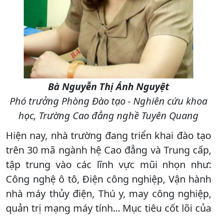
Bà Nguyễn Thị Ánh Nguyệt
Phó trưởng Phòng Đào tạo - Nghiên cứu khoa
học, Trường Cao đẳng nghề Tuyên Quang
Hiện nay, nhà trường đang triển khai đào tạo
trên 30 mã ngành hệ Cao đẳng và Trung cấp,
tập trung vào các lĩnh vực mũi nhọn như:
Công nghệ ô tô, Điện công nghiệp, Vận hành
nhà máy thủy điện, Thú y, may công nghiệp,
quản trị mạng máy tính... Mục tiêu cốt lõi của