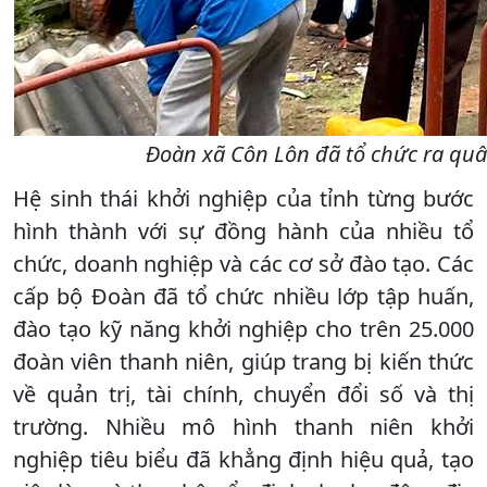
Đoàn xã Côn Lôn đã tổ chức ra quâ
Hệ sinh thái khởi nghiệp của tỉnh từng bước
hình thành với sự đồng hành của nhiều tổ
chức, doanh nghiệp và các cơ sở đào tạo. Các
cấp bộ Đoàn đã tổ chức nhiều lớp tập huấn,
đào tạo kỹ năng khởi nghiệp cho trên 25.000
đoàn viên thanh niên, giúp trang bị kiến thức
về quản trị, tài chính, chuyển đổi số và thị
trường. Nhiều mô hình thanh niên khởi
nghiệp tiêu biểu đã khẳng định hiệu quả, tạo