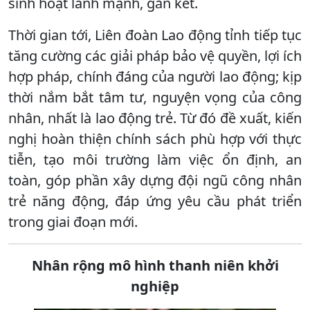
sinh hoạt lành mạnh, gắn kết.
Thời gian tới, Liên đoàn Lao động tỉnh tiếp tục
tăng cường các giải pháp bảo vệ quyền, lợi ích
hợp pháp, chính đáng của người lao động; kịp
thời nắm bắt tâm tư, nguyện vọng của công
nhân, nhất là lao động trẻ. Từ đó đề xuất, kiến
nghị hoàn thiện chính sách phù hợp với thực
tiễn, tạo môi trường làm việc ổn định, an
toàn, góp phần xây dựng đội ngũ công nhân
trẻ năng động, đáp ứng yêu cầu phát triển
trong giai đoạn mới.
Nhân rộng mô hình thanh niên khởi
nghiệp