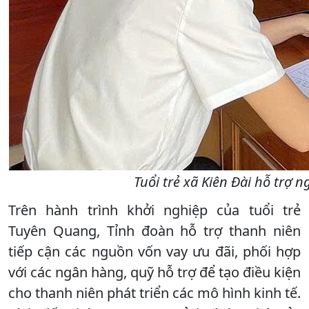
Tuổi trẻ xã Kiên Đài hỗ trợ
Trên hành trình khởi nghiệp của tuổi trẻ
Tuyên Quang, Tỉnh đoàn hỗ trợ thanh niên
tiếp cận các nguồn vốn vay ưu đãi, phối hợp
với các ngân hàng, quỹ hỗ trợ để tạo điều kiện
cho thanh niên phát triển các mô hình kinh tế.