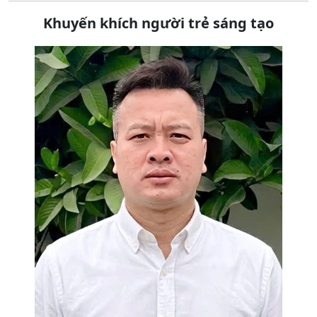
Khuyến khích người trẻ sáng tạo