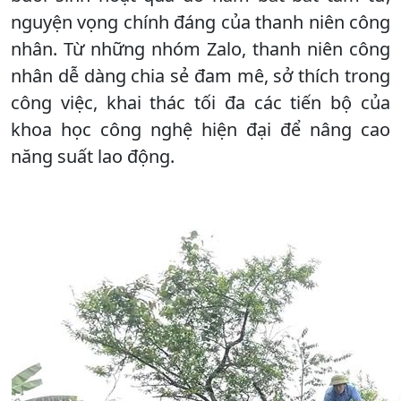
nguyện vọng chính đáng của thanh niên công
nhân. Từ những nhóm Zalo, thanh niên công
nhân dễ dàng chia sẻ đam mê, sở thích trong
công việc, khai thác tối đa các tiến bộ của
khoa học công nghệ hiện đại để nâng cao
năng suất lao động.