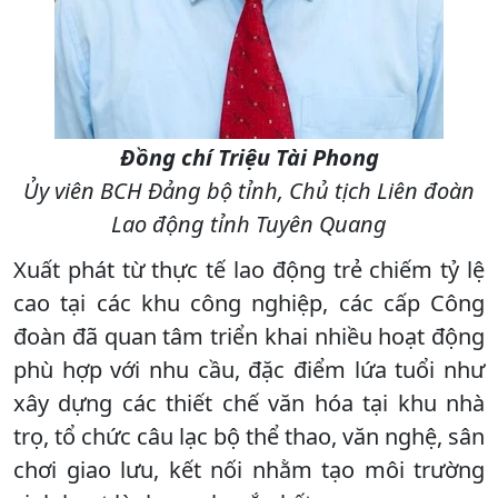
Đồng chí Triệu Tài Phong
Ủy viên BCH Đảng bộ tỉnh, Chủ tịch Liên đoàn
Lao động tỉnh Tuyên Quang
Xuất phát từ thực tế lao động trẻ chiếm tỷ lệ
cao tại các khu công nghiệp, các cấp Công
đoàn đã quan tâm triển khai nhiều hoạt động
phù hợp với nhu cầu, đặc điểm lứa tuổi như
xây dựng các thiết chế văn hóa tại khu nhà
trọ, tổ chức câu lạc bộ thể thao, văn nghệ, sân
chơi giao lưu, kết nối nhằm tạo môi trường