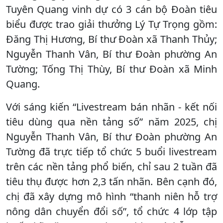
Tuyên Quang vinh dự có 3 cán bộ Đoàn tiêu
biểu được trao giải thưởng Lý Tự Trọng gồm:
Đăng Thị Hương, Bí thư Đoàn xã Thanh Thủy;
Nguyễn Thanh Vân, Bí thư Đoàn phường An
Tường; Tống Thị Thùy, Bí thư Đoàn xã Minh
Quang.
Với sáng kiến “Livestream bán nhãn - kết nối
tiêu dùng qua nền tảng số” năm 2025, chị
Nguyễn Thanh Vân, Bí thư Đoàn phường An
Tường đã trực tiếp tổ chức 5 buổi livestream
trên các nền tảng phổ biến, chỉ sau 2 tuần đã
tiêu thụ được hơn 2,3 tấn nhãn. Bên cạnh đó,
chị đã xây dựng mô hình “thanh niên hỗ trợ
nông dân chuyển đổi số”, tổ chức 4 lớp tập