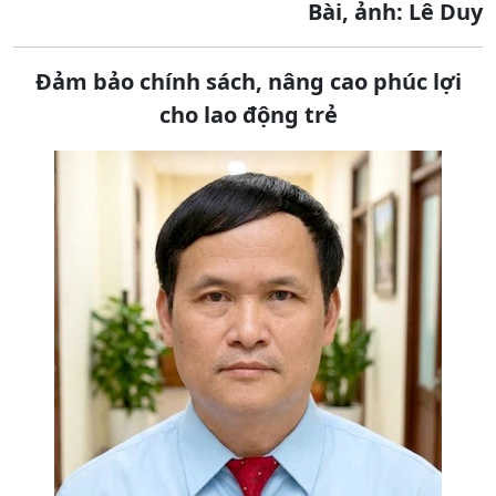
Bài, ảnh: Lê Duy
Đảm bảo chính sách, nâng cao phúc lợi
cho lao động trẻ