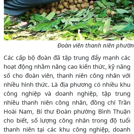
Đoàn viên thanh niên phườn
Các cấp bộ đoàn đã tập trung đẩy mạnh các
hoạt động nhằm nâng cao kiến thức, kỹ năng
số cho đoàn viên, thanh niên công nhân với
nhiều hình thức. Là địa phương có nhiều khu
công nghiệp và doanh nghiệp, tập trung
nhiều thanh niên công nhân, đồng chí Trần
Hoài Nam, Bí thư Đoàn phường Bình Thuận
cho biết, số lượng công nhân trong độ tuổi
thanh niên tại các khu công nghiệp, doanh