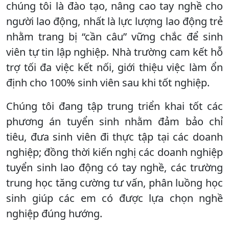
chúng tôi là đào tạo, nâng cao tay nghề cho
người lao động, nhất là lực lượng lao động trẻ
nhằm trang bị “cần câu” vững chắc để sinh
viên tự tin lập nghiệp. Nhà trường cam kết hỗ
trợ tối đa việc kết nối, giới thiệu việc làm ổn
định cho 100% sinh viên sau khi tốt nghiệp.
Chúng tôi đang tập trung triển khai tốt các
phương án tuyển sinh nhằm đảm bảo chỉ
tiêu, đưa sinh viên đi thực tập tại các doanh
nghiệp; đồng thời kiến nghị các doanh nghiệp
tuyển sinh lao động có tay nghề, các trường
trung học tăng cường tư vấn, phân luồng học
sinh giúp các em có được lựa chọn nghề
nghiệp đúng hướng.