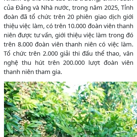
của Đảng và Nhà nước, trong năm 2025, Tỉnh
đoàn đã tổ chức trên 20 phiên giao dịch giới
thiệu việc làm, có trên 10.000 đoàn viên thanh
niên được tư vấn, giới thiệu việc làm trong đó
trên 8.000 đoàn viên thanh niên có việc làm.
Tổ chức trên 2.000 giải thi đấu thể thao, văn
nghệ thu hút trên 200.000 lượt đoàn viên
thanh niên tham gia.