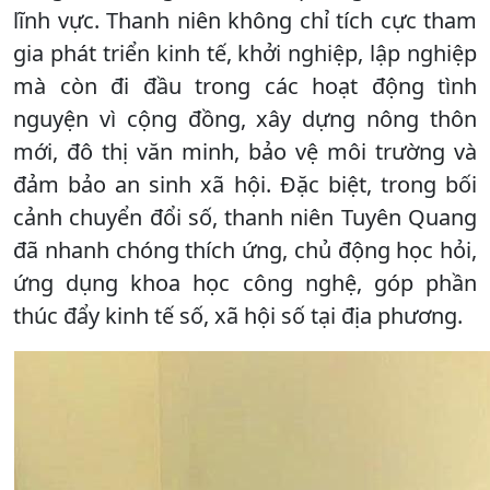
lĩnh vực. Thanh niên không chỉ tích cực tham
gia phát triển kinh tế, khởi nghiệp, lập nghiệp
mà còn đi đầu trong các hoạt động tình
nguyện vì cộng đồng, xây dựng nông thôn
mới, đô thị văn minh, bảo vệ môi trường và
đảm bảo an sinh xã hội. Đặc biệt, trong bối
cảnh chuyển đổi số, thanh niên Tuyên Quang
đã nhanh chóng thích ứng, chủ động học hỏi,
ứng dụng khoa học công nghệ, góp phần
thúc đẩy kinh tế số, xã hội số tại địa phương.