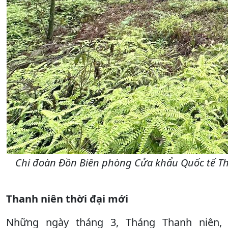
Chi đoàn Đồn Biên phòng Cửa khẩu Quốc tế Tha
Thanh niên thời đại mới
Những ngày tháng 3, Tháng Thanh niên,