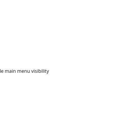
e main menu visibility