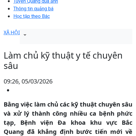
Tuyên Quang qua ảnh
Thông tin quảng bá
Học tập theo Bác
XÃ HỘI
Làm chủ kỹ thuật y tế chuyên
sâu
09:26, 05/03/2026
Bằng việc làm chủ các kỹ thuật chuyên sâu
và xử lý thành công nhiều ca bệnh phức
tạp, Bệnh viện Đa khoa khu vực Bắc
Quang đã khẳng định bước tiến mới về