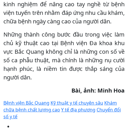
kinh nghiệm để nâng cao tay nghề từ bệnh
viện tuyến trên nhằm đáp ứng nhu cầu khám,
chữa bệnh ngày càng cao của người dân.
Những thành công bước đầu trong việc làm
chủ kỹ thuật cao tại Bệnh viện Đa khoa khu
vực Bắc Quang không chỉ là những con số về
số ca phẫu thuật, mà chính là những nụ cười
hạnh phúc, là niềm tin được thắp sáng của
người dân.
Bài, ảnh: Minh Hoa
Bệnh viện Bắc Quang
Kỹ thuật y tế chuyên sâu
Khám
chữa bệnh chất lượng cao
Y tế địa phương
Chuyển đổi
số y tế