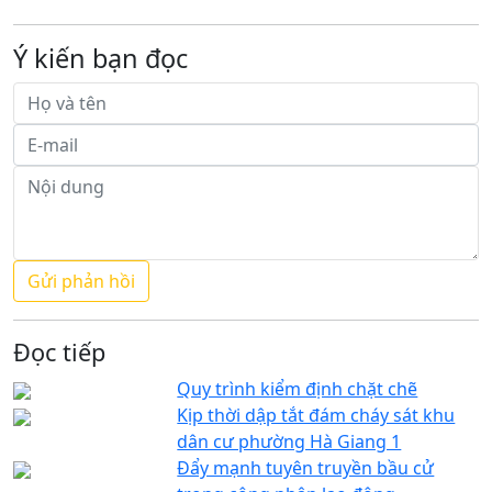
Ý kiến bạn đọc
Đọc tiếp
Quy trình kiểm định chặt chẽ
Kịp thời dập tắt đám cháy sát khu
dân cư phường Hà Giang 1
Đẩy mạnh tuyên truyền bầu cử