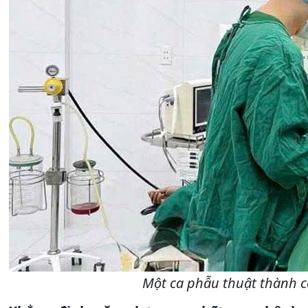
Một ca phẫu thuật thành c