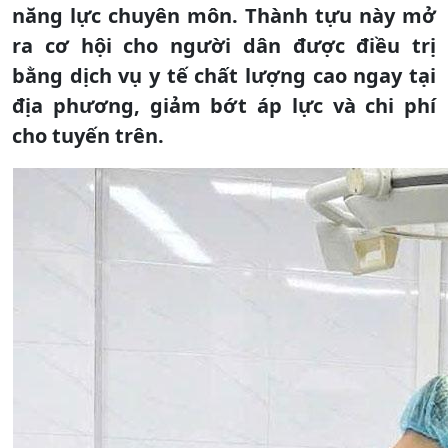
năng lực chuyên môn. Thành tựu này mở
ra cơ hội cho người dân được điều trị
bằng dịch vụ y tế chất lượng cao ngay tại
địa phương, giảm bớt áp lực và chi phí
cho tuyến trên.