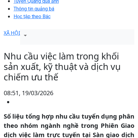
Tuyên Quang qua ảnh
Thông tin quảng bá
Học tập theo Bác
XÃ HỘI
Nhu cầu việc làm trong khối
sản xuất, kỹ thuật và dịch vụ
chiếm ưu thế
08:51, 19/03/2026
Số liệu tổng hợp nhu cầu tuyển dụng phân
theo nhóm ngành nghề trong Phiên Giao
dịch việc làm trực tuyến tại Sàn giao dịch