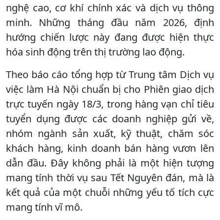
nghệ cao, cơ khí chính xác và dịch vụ thông
minh. Những tháng đầu năm 2026, định
hướng chiến lược này đang được hiện thực
hóa sinh động trên thị trường lao động.
​Theo báo cáo tổng hợp từ Trung tâm Dịch vụ
việc làm Hà Nội chuẩn bị cho Phiên giao dịch
trực tuyến ngày 18/3, trong hàng vạn chỉ tiêu
tuyển dụng được các doanh nghiệp gửi về,
nhóm ngành sản xuất, kỹ thuật, chăm sóc
khách hàng, kinh doanh bán hàng vươn lên
dẫn đầu. Đây không phải là một hiện tượng
mang tính thời vụ sau Tết Nguyên đán, mà là
kết quả của một chuỗi những yếu tố tích cực
mang tính vĩ mô.