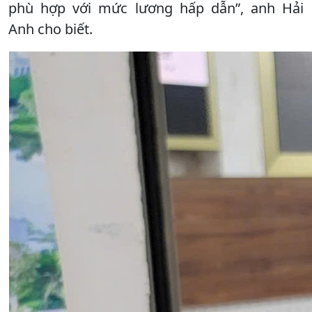
phù hợp với mức lương hấp dẫn”, anh Hải
Anh cho biết.