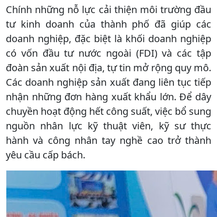
​Chính những nỗ lực cải thiện môi trường đầu
tư kinh doanh của thành phố đã giúp các
doanh nghiệp, đặc biệt là khối doanh nghiệp
có vốn đầu tư nước ngoài (FDI) và các tập
đoàn sản xuất nội địa, tự tin mở rộng quy mô.
Các doanh nghiệp sản xuất đang liên tục tiếp
nhận những đơn hàng xuất khẩu lớn. Để dây
chuyền hoạt động hết công suất, việc bổ sung
nguồn nhân lực kỹ thuật viên, kỹ sư thực
hành và công nhân tay nghề cao trở thành
yêu cầu cấp bách.