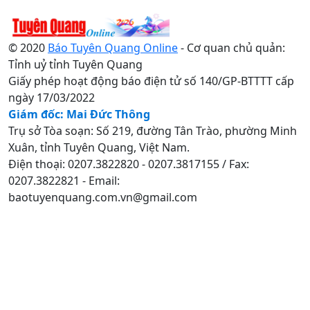
© 2020
Báo Tuyên Quang Online
- Cơ quan chủ quản:
Tỉnh uỷ tỉnh Tuyên Quang
Giấy phép hoạt động báo điện tử số 140/GP-BTTTT cấp
ngày 17/03/2022
Giám đốc: Mai Đức Thông
Trụ sở Tòa soạn: Số 219, đường Tân Trào, phường Minh
Xuân, tỉnh Tuyên Quang, Việt Nam.
Điện thoại: 0207.3822820 - 0207.3817155 / Fax:
0207.3822821 - Email:
baotuyenquang.com.vn@gmail.com