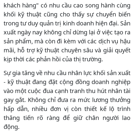
khách hàng" có nhu cầu cao song hành cùng
khối kỹ thuật cũng cho thấy sự chuyển biến
trong tư duy quản trị kinh doanh hiện đại. Sản
xuất ngày nay không chỉ dừng lại ở việc tạo ra
sản phẩm, mà còn đi kèm với các dịch vụ hậu
mãi, hỗ trợ kỹ thuật chuyên sâu và giải quyết
kịp thời các phản hồi của thị trường.
​Sự gia tăng về nhu cầu nhân lực khối sản xuất
- kỹ thuật đang đặt cộng đồng doanh nghiệp
vào một cuộc đua cạnh tranh thu hút nhân tài
gay gắt. Không chỉ đưa ra mức lương thưởng
hấp dẫn, nhiều đơn vị còn thiết kế lộ trình
thăng tiến rõ ràng để giữ chân người lao
động.