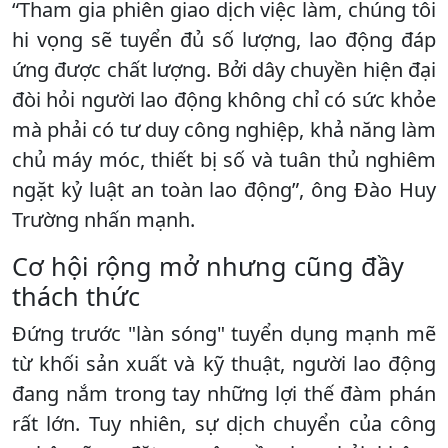
“Tham gia phiên giao dịch việc làm, chúng tôi
hi vọng ​sẽ tuyển đủ số lượng, lao động đáp
ứng được chất lượng. Bởi dây chuyền hiện đại
đòi hỏi người lao động không chỉ có sức khỏe
mà phải có tư duy công nghiệp, khả năng làm
chủ máy móc, thiết bị số và tuân thủ nghiêm
ngặt kỷ luật an toàn lao động”, ông Đào Huy
Trường nhấn mạnh.
​Cơ hội rộng mở nhưng cũng đầy
thách thức
​Đứng trước "làn sóng" tuyển dụng mạnh mẽ
từ khối sản xuất và kỹ thuật, người lao động
đang nắm trong tay những lợi thế đàm phán
rất lớn. Tuy nhiên, sự dịch chuyển của công