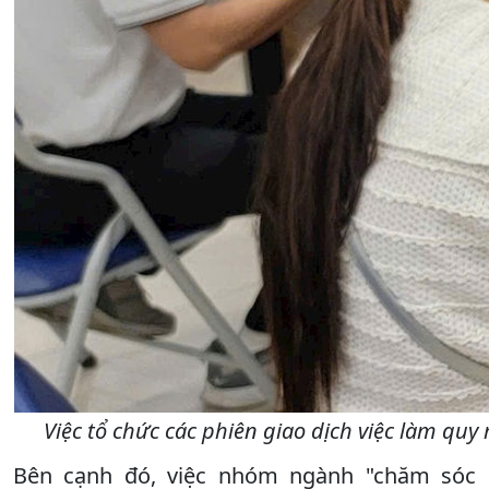
Việc tổ chức các phiên giao dịch việc làm quy
Bên cạnh đó, việc nhóm ngành "chăm sóc