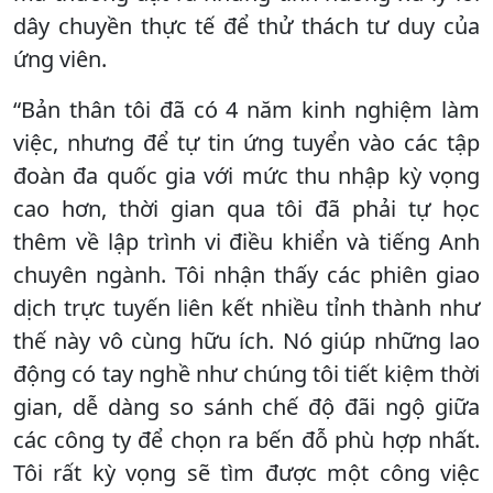
dây chuyền thực tế để thử thách tư duy của
ứng viên.
​“Bản thân tôi đã có 4 năm kinh nghiệm làm
việc, nhưng để tự tin ứng tuyển vào các tập
đoàn đa quốc gia với mức thu nhập kỳ vọng
cao hơn, thời gian qua tôi đã phải tự học
thêm về lập trình vi điều khiển và tiếng Anh
chuyên ngành. Tôi nhận thấy các phiên giao
dịch trực tuyến liên kết nhiều tỉnh thành như
thế này vô cùng hữu ích. Nó giúp những lao
động có tay nghề như chúng tôi tiết kiệm thời
gian, dễ dàng so sánh chế độ đãi ngộ giữa
các công ty để chọn ra bến đỗ phù hợp nhất.
Tôi rất kỳ vọng sẽ tìm được một công việc