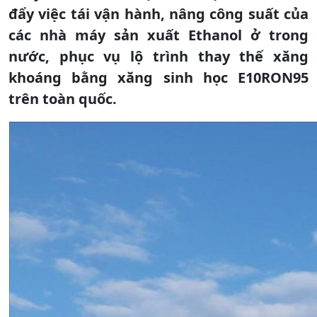
đẩy việc tái vận hành, nâng công suất của
các nhà máy sản xuất Ethanol ở trong
nước, phục vụ lộ trình thay thế xăng
khoáng bằng xăng sinh học E10RON95
trên toàn quốc.