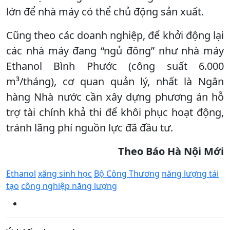
lớn để nhà máy có thể chủ động sản xuất.
Cũng theo các doanh nghiệp, để khởi động lại
các nhà máy đang “ngủ đông” như nhà máy
Ethanol Bình Phước (công suất 6.000
m³/tháng), cơ quan quản lý, nhất là Ngân
hàng Nhà nước cần xây dựng phương án hỗ
trợ tài chính khả thi để khôi phục hoạt động,
tránh lãng phí nguồn lực đã đầu tư.
Theo Báo Hà Nội Mới
Ethanol
xăng sinh học
Bộ Công Thương
năng lượng tái
tạo
công nghiệp năng lượng