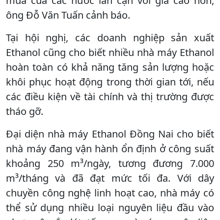
mua của các nước lân cận với giá cao hơn,
ông Đỗ Văn Tuấn cảnh báo.
Tại hội nghị, các doanh nghiệp sản xuất
Ethanol cũng cho biết nhiều nhà máy Ethanol
hoàn toàn có khả năng tăng sản lượng hoặc
khôi phục hoạt động trong thời gian tới, nếu
các điều kiện về tài chính và thị trường được
tháo gỡ.
Đại diện nhà máy Ethanol Đồng Nai cho biết
nhà máy đang vận hành ổn định ở công suất
khoảng 250 m³/ngày, tương đương 7.000
m³/tháng và đã đạt mức tối đa. Với dây
chuyền công nghệ linh hoạt cao, nhà máy có
thể sử dụng nhiều loại nguyên liệu đầu vào