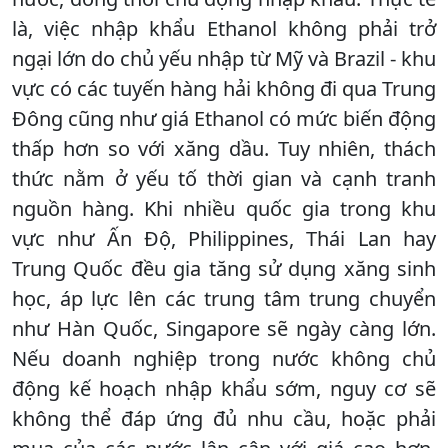
là, việc nhập khẩu Ethanol không phải trở
ngại lớn do chủ yếu nhập từ Mỹ và Brazil - khu
vực có các tuyến hàng hải không đi qua Trung
Đông cũng như giá Ethanol có mức biến động
thấp hơn so với xăng dầu. Tuy nhiên, thách
thức nằm ở yếu tố thời gian và cạnh tranh
nguồn hàng. Khi nhiều quốc gia trong khu
vực như Ấn Độ, Philippines, Thái Lan hay
Trung Quốc đều gia tăng sử dụng xăng sinh
học, áp lực lên các trung tâm trung chuyển
như Hàn Quốc, Singapore sẽ ngày càng lớn.
Nếu doanh nghiệp trong nước không chủ
động kế hoạch nhập khẩu sớm, nguy cơ sẽ
không thể đáp ứng đủ nhu cầu, hoặc phải