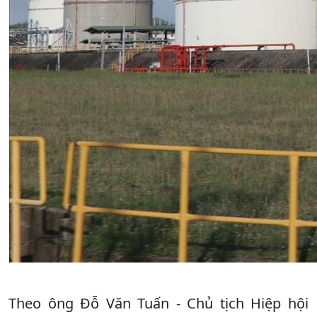
Theo ông Đỗ Văn Tuấn - Chủ tịch Hiệp hội