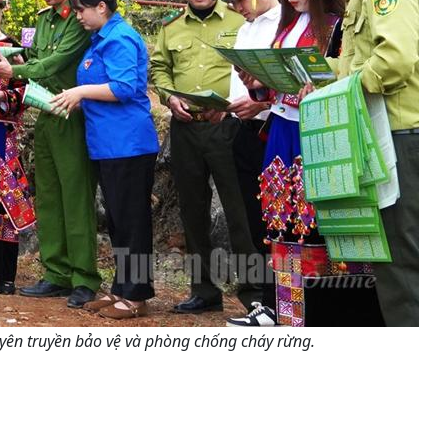
uyên truyền bảo vệ và phòng chống cháy rừng.