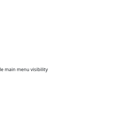
e main menu visibility