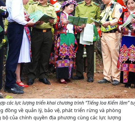
ợp các lực lượng triển khai chương trình “Tiếng loa Kiểm lâm” t
 đồng về quản lý, bảo vệ, phát triển rừng và phòng
g bộ của chính quyền địa phương cùng các lực lượng