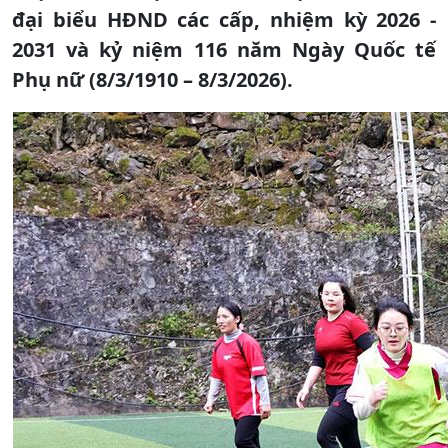
đại biểu HĐND các cấp, nhiệm kỳ 2026 -
2031 và kỷ niệm 116 năm Ngày Quốc tế
Phụ nữ (8/3/1910 – 8/3/2026).