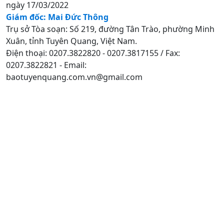
ngày 17/03/2022
Giám đốc: Mai Đức Thông
Trụ sở Tòa soạn: Số 219, đường Tân Trào, phường Minh
Xuân, tỉnh Tuyên Quang, Việt Nam.
Điện thoại: 0207.3822820 - 0207.3817155 / Fax:
0207.3822821 - Email:
baotuyenquang.com.vn@gmail.com