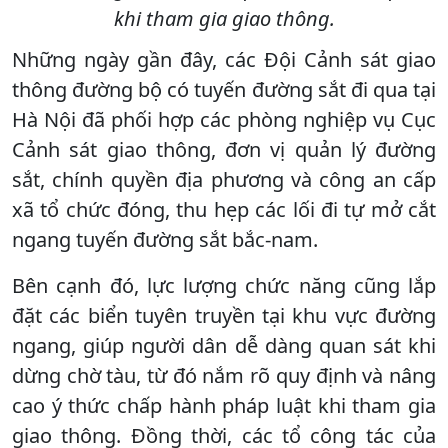
khi tham gia giao thông.
Những ngày gần đây, các Đội Cảnh sát giao
thông đường bộ có tuyến đường sắt đi qua tại
Hà Nội đã phối hợp các phòng nghiệp vụ Cục
Cảnh sát giao thông, đơn vị quản lý đường
sắt, chính quyền địa phương và công an cấp
xã tổ chức đóng, thu hẹp các lối đi tự mở cắt
ngang tuyến đường sắt bắc-nam.
Bên cạnh đó, lực lượng chức năng cũng lắp
đặt các biển tuyên truyền tại khu vực đường
ngang, giúp người dân dễ dàng quan sát khi
dừng chờ tàu, từ đó nắm rõ quy định và nâng
cao ý thức chấp hành pháp luật khi tham gia
giao thông. Đồng thời, các tổ công tác của