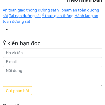
An toàn giao thông đường sắt
Vi phạm an toàn đường
sắt
Tai nạn đường sắt
Ý thức giao thông
Hành lang an
toàn đường sắt
Ý kiến bạn đọc