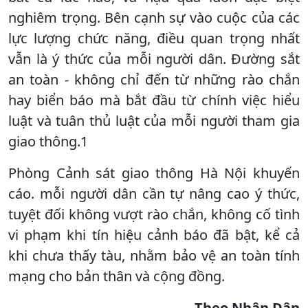
nghiêm trọng. Bên cạnh sự vào cuộc của các
lực lượng chức năng, điều quan trọng nhất
vẫn là ý thức của mỗi người dân. Đường sắt
an toàn - không chỉ đến từ những rào chắn
hay biển báo mà bắt đầu từ chính việc hiểu
luật và tuân thủ luật của mỗi người tham gia
giao thông.1
Phòng Cảnh sát giao thông Hà Nội khuyến
cáo. mỗi người dân cần tự nâng cao ý thức,
tuyệt đối không vượt rào chắn, không cố tình
vi phạm khi tín hiệu cảnh báo đã bật, kể cả
khi chưa thấy tàu, nhằm bảo vệ an toàn tính
mạng cho bản thân và cộng đồng.
Theo Nhân Dân