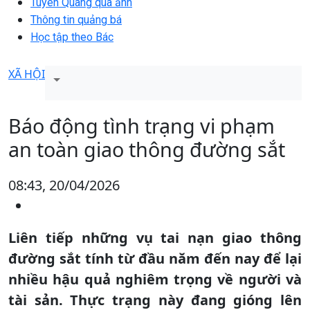
Tuyên Quang qua ảnh
Thông tin quảng bá
Học tập theo Bác
XÃ HỘI
Báo động tình trạng vi phạm
an toàn giao thông đường sắt
08:43, 20/04/2026
Liên tiếp những vụ tai nạn giao thông
đường sắt tính từ đầu năm đến nay để lại
nhiều hậu quả nghiêm trọng về người và
tài sản. Thực trạng này đang gióng lên