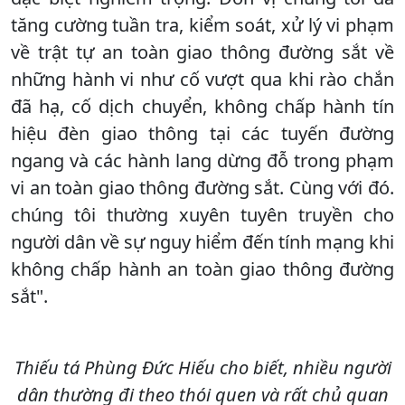
tăng cường tuần tra, kiểm soát, xử lý vi phạm
về trật tự an toàn giao thông đường sắt về
những hành vi như cố vượt qua khi rào chắn
đã hạ, cố dịch chuyển, không chấp hành tín
hiệu đèn giao thông tại các tuyến đường
ngang và các hành lang dừng đỗ trong phạm
vi an toàn giao thông đường sắt. Cùng với đó.
chúng tôi thường xuyên tuyên truyền cho
người dân về sự nguy hiểm đến tính mạng khi
không chấp hành an toàn giao thông đường
sắt".
Thiếu tá Phùng Đức Hiếu cho biết, nhiều người
dân thường đi theo thói quen và rất chủ quan