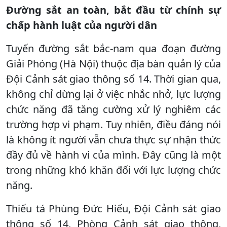
Đường sắt an toàn, bắt đầu từ chính sự
chấp hành luật của người dân
Tuyến đường sắt bắc-nam qua đoạn đường
Giải Phóng (Hà Nội) thuộc địa bàn quản lý của
Đội Cảnh sát giao thông số 14. Thời gian qua,
không chỉ dừng lại ở việc nhắc nhở, lực lượng
chức năng đã tăng cường xử lý nghiêm các
trường hợp vi phạm. Tuy nhiên, điều đáng nói
là không ít người vẫn chưa thực sự nhận thức
đầy đủ về hành vi của mình. Đây cũng là một
trong những khó khăn đối với lực lượng chức
năng.
Thiếu tá Phùng Đức Hiếu, Đội Cảnh sát giao
thông số 14, Phòng Cảnh sát giao thông,