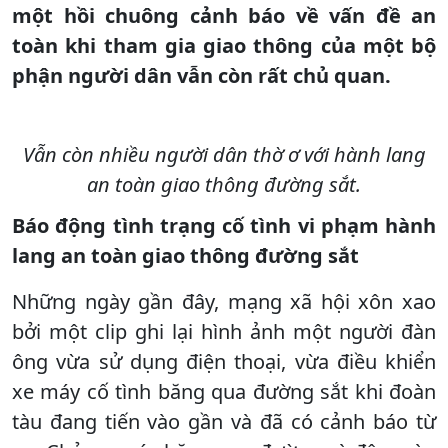
một hồi chuông cảnh báo về vấn đề an
toàn khi tham gia giao thông của một bộ
phận người dân vẫn còn rất chủ quan.
Vẫn còn nhiều người dân thờ ơ với hành lang
an toàn giao thông đường sắt.
Báo động tình trạng cố tình vi phạm hành
lang an toàn giao thông đường sắt
Những ngày gần đây, mạng xã hội xôn xao
bởi một clip ghi lại hình ảnh một người đàn
ông vừa sử dụng điện thoại, vừa điều khiển
xe máy cố tình băng qua đường sắt khi đoàn
tàu đang tiến vào gần và đã có cảnh báo từ