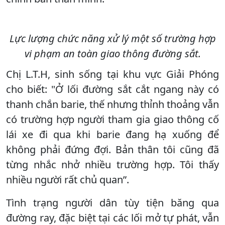
Lực lượng chức năng xử lý một số trường hợp
vi phạm an toàn giao thông đường sắt.
Chị L.T.H, sinh sống tại khu vực Giải Phóng
cho biết: "Ở lối đường sắt cắt ngang này có
thanh chắn barie, thế nhưng thỉnh thoảng vẫn
có trường hợp người tham gia giao thông cố
lái xe đi qua khi barie đang hạ xuống để
không phải đứng đợi. Bản thân tôi cũng đã
từng nhắc nhở nhiều trường hợp. Tôi thấy
nhiều người rất chủ quan”.
Tình trạng người dân tùy tiện băng qua
đường ray, đặc biệt tại các lối mở tự phát, vẫn