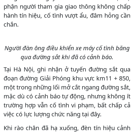
phận người tham gia giao thông không chấp
hành tín hiệu, cố tình vượt ẩu, đâm hỏng cần
chắn.
Người đàn ông điều khiển xe máy cố tình băng
qua đường sắt khi đã có cảnh báo.
Tại Hà Nội, ghi nhận ở tuyến đường sắt qua
đoạn đường Giải Phóng khu vực km11 + 850,
một trong những lối mở cắt ngang đường sắt,
mặc dù có cảnh báo tự động, nhưng không ít
trường hợp vẫn cố tình vi phạm, bất chấp cả
việc có lực lượng chức năng tại đây.
Khi rào chân đã hạ xuống, đèn tín hiệu cảnh