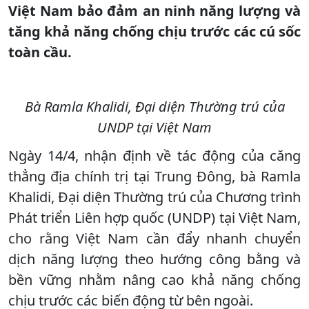
Việt Nam bảo đảm an ninh năng lượng và
tăng khả năng chống chịu trước các cú sốc
toàn cầu.
Bà Ramla Khalidi, Đại diện Thường trú của
UNDP tại Việt Nam
Ngày 14/4, nhận định về tác động của căng
thẳng địa chính trị tại Trung Đông, bà Ramla
Khalidi, Đại diện Thường trú của Chương trình
Phát triển Liên hợp quốc (UNDP) tại Việt Nam,
cho rằng Việt Nam cần đẩy nhanh chuyển
dịch năng lượng theo hướng công bằng và
bền vững nhằm nâng cao khả năng chống
chịu trước các biến động từ bên ngoài.