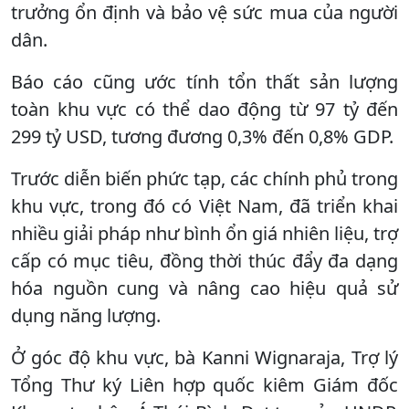
trưởng ổn định và bảo vệ sức mua của người
dân.
Báo cáo cũng ước tính tổn thất sản lượng
toàn khu vực có thể dao động từ 97 tỷ đến
299 tỷ USD, tương đương 0,3% đến 0,8% GDP.
Trước diễn biến phức tạp, các chính phủ trong
khu vực, trong đó có Việt Nam, đã triển khai
nhiều giải pháp như bình ổn giá nhiên liệu, trợ
cấp có mục tiêu, đồng thời thúc đẩy đa dạng
hóa nguồn cung và nâng cao hiệu quả sử
dụng năng lượng.
Ở góc độ khu vực, bà Kanni Wignaraja, Trợ lý
Tổng Thư ký Liên hợp quốc kiêm Giám đốc