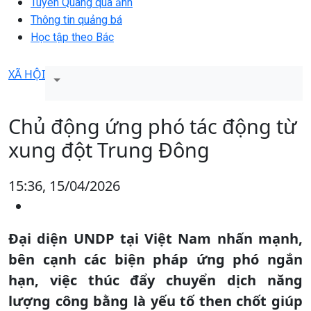
Tuyên Quang qua ảnh
Thông tin quảng bá
Học tập theo Bác
XÃ HỘI
Chủ động ứng phó tác động từ
xung đột Trung Đông
15:36, 15/04/2026
Đại diện UNDP tại Việt Nam nhấn mạnh,
bên cạnh các biện pháp ứng phó ngắn
hạn, việc thúc đẩy chuyển dịch năng
lượng công bằng là yếu tố then chốt giúp