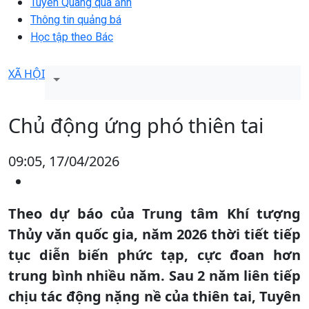
Tuyên Quang qua ảnh
Thông tin quảng bá
Học tập theo Bác
XÃ HỘI
Chủ động ứng phó thiên tai
09:05, 17/04/2026
Theo dự báo của Trung tâm Khí tượng
Thủy văn quốc gia, năm 2026 thời tiết tiếp
tục diễn biến phức tạp, cực đoan hơn
trung bình nhiều năm. Sau 2 năm liên tiếp
chịu tác động nặng nề của thiên tai, Tuyên