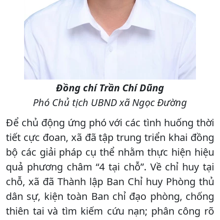
Đồng chí Trần Chí Dũng
Phó Chủ tịch UBND xã Ngọc Đường
Để chủ động ứng phó với các tình huống thời
tiết cực đoan, xã đã tập trung triển khai đồng
bộ các giải pháp cụ thể nhằm thực hiện hiệu
quả phương châm “4 tại chỗ”. Về chỉ huy tại
chỗ, xã đã Thành lập Ban Chỉ huy Phòng thủ
dân sự, kiện toàn Ban chỉ đạo phòng, chống
thiên tai và tìm kiếm cứu nạn; phân công rõ