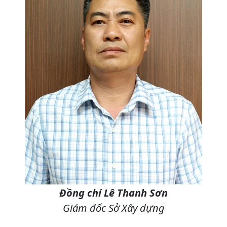
Đồng chí Lê Thanh Sơn
Giám đốc Sở Xây dựng