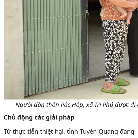
Người dân thôn Pác Hóp, xã Tri Phú được di
Chủ động các giải pháp
Từ thực tiễn thiệt hại, tỉnh Tuyên Quang đang