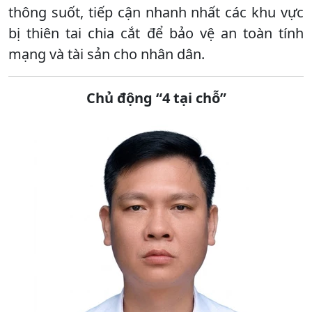
thông suốt, tiếp cận nhanh nhất các khu vực
bị thiên tai chia cắt để bảo vệ an toàn tính
mạng và tài sản cho nhân dân.
Chủ động “4 tại chỗ”