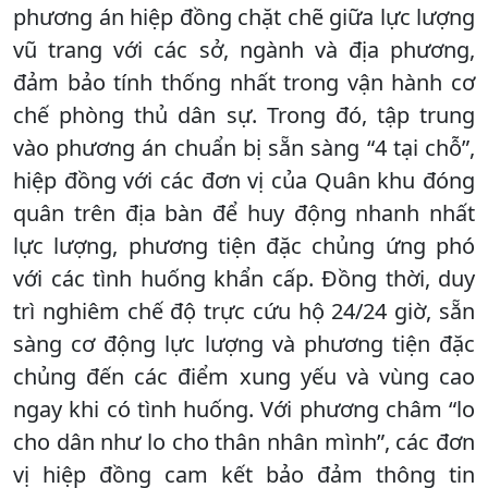
phương án hiệp đồng chặt chẽ giữa lực lượng
vũ trang với các sở, ngành và địa phương,
đảm bảo tính thống nhất trong vận hành cơ
chế phòng thủ dân sự. Trong đó, tập trung
vào phương án chuẩn bị sẵn sàng “4 tại chỗ”,
hiệp đồng với các đơn vị của Quân khu đóng
quân trên địa bàn để huy động nhanh nhất
lực lượng, phương tiện đặc chủng ứng phó
với các tình huống khẩn cấp. Đồng thời, duy
trì nghiêm chế độ trực cứu hộ 24/24 giờ, sẵn
sàng cơ động lực lượng và phương tiện đặc
chủng đến các điểm xung yếu và vùng cao
ngay khi có tình huống. Với phương châm “lo
cho dân như lo cho thân nhân mình”, các đơn
vị hiệp đồng cam kết bảo đảm thông tin