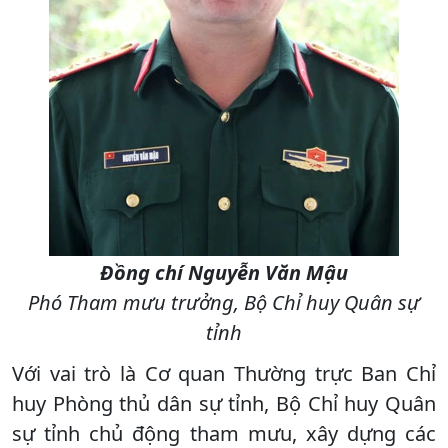
Đồng chí Nguyễn Văn Mậu
Phó Tham mưu trưởng, Bộ Chỉ huy Quân sự
tỉnh
Với vai trò là Cơ quan Thường trực Ban Chỉ
huy Phòng thủ dân sự tỉnh, Bộ Chỉ huy Quân
sự tỉnh chủ động tham mưu, xây dựng các