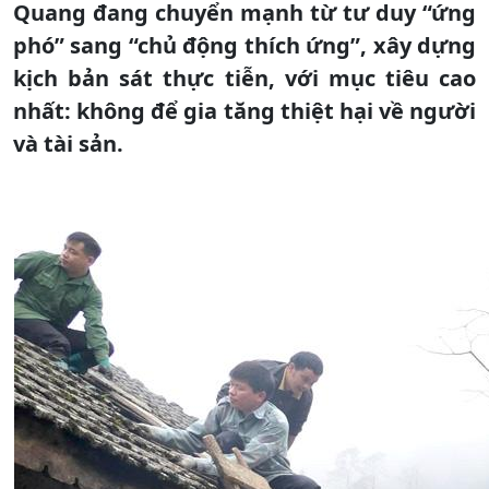
Quang đang chuyển mạnh từ tư duy “ứng
phó” sang “chủ động thích ứng”, xây dựng
kịch bản sát thực tiễn, với mục tiêu cao
nhất: không để gia tăng thiệt hại về người
và tài sản.