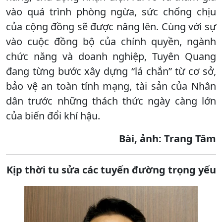
vào quá trình phòng ngừa, sức chống chịu
của cộng đồng sẽ được nâng lên. Cùng với sự
vào cuộc đồng bộ của chính quyền, ngành
chức năng và doanh nghiệp, Tuyên Quang
đang từng bước xây dựng “lá chắn” từ cơ sở,
bảo vệ an toàn tính mạng, tài sản của Nhân
dân trước những thách thức ngày càng lớn
của biến đổi khí hậu.
Bài, ảnh: Trang Tâm
Kịp thời tu sửa các tuyến đường trọng yếu