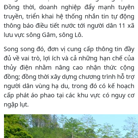
Đồng thời, doanh nghiệp đẩy mạnh tuyên
truyền, triển khai hệ thống nhắn tin tự động
thông báo điều tiết nước tới người dân 11 xã
lưu vực sông Gâm, sông Lô.
Song song đó, đơn vị cung cấp thông tin đầy
đủ về vai trò, lợi ích và cả những hạn chế của
thủy điện nhằm nâng cao nhận thức cộng
đồng; đồng thời xây dựng chương trình hỗ trợ
người dân vùng hạ du, trong đó có kế hoạch
cấp phát áo phao tại các khu vực có nguy cơ
ngập lụt.