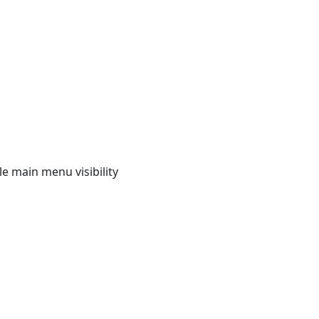
e main menu visibility