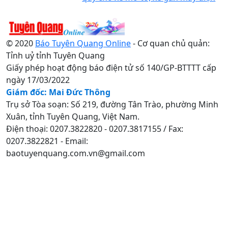
© 2020
Báo Tuyên Quang Online
- Cơ quan chủ quản:
Tỉnh uỷ tỉnh Tuyên Quang
Giấy phép hoạt động báo điện tử số 140/GP-BTTTT cấp
ngày 17/03/2022
Giám đốc: Mai Đức Thông
Trụ sở Tòa soạn: Số 219, đường Tân Trào, phường Minh
Xuân, tỉnh Tuyên Quang, Việt Nam.
Điện thoại: 0207.3822820 - 0207.3817155 / Fax:
0207.3822821 - Email:
baotuyenquang.com.vn@gmail.com