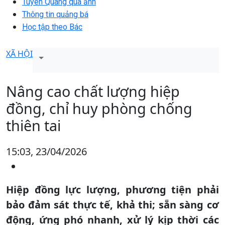
Tuyên Quang qua ảnh
Thông tin quảng bá
Học tập theo Bác
XÃ HỘI
Nâng cao chất lượng hiệp
đồng, chỉ huy phòng chống
thiên tai
15:03, 23/04/2026
Hiệp đồng lực lượng, phương tiện phải
bảo đảm sát thực tế, khả thi; sẵn sàng cơ
động, ứng phó nhanh, xử lý kịp thời các