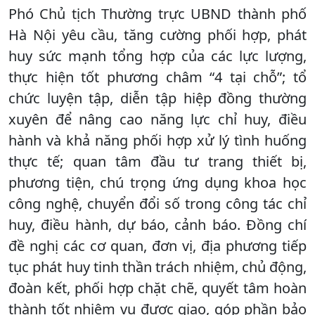
Phó Chủ tịch Thường trực UBND thành phố
Hà Nội yêu cầu, tăng cường phối hợp, phát
huy sức mạnh tổng hợp của các lực lượng,
thực hiện tốt phương châm “4 tại chỗ”; tổ
chức luyện tập, diễn tập hiệp đồng thường
xuyên để nâng cao năng lực chỉ huy, điều
hành và khả năng phối hợp xử lý tình huống
thực tế; quan tâm đầu tư trang thiết bị,
phương tiện, chú trọng ứng dụng khoa học
công nghệ, chuyển đổi số trong công tác chỉ
huy, điều hành, dự báo, cảnh báo. Đồng chí
đề nghị các cơ quan, đơn vị, địa phương tiếp
tục phát huy tinh thần trách nhiệm, chủ động,
đoàn kết, phối hợp chặt chẽ, quyết tâm hoàn
thành tốt nhiệm vụ được giao, góp phần bảo