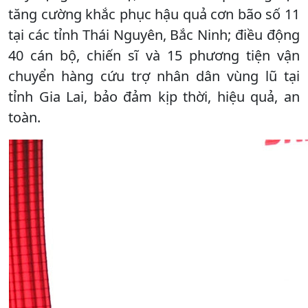
tăng cường khắc phục hậu quả cơn bão số 11
tại các tỉnh Thái Nguyên, Bắc Ninh; điều động
40 cán bộ, chiến sĩ và 15 phương tiện vận
chuyển hàng cứu trợ nhân dân vùng lũ tại
tỉnh Gia Lai, bảo đảm kịp thời, hiệu quả, an
toàn.