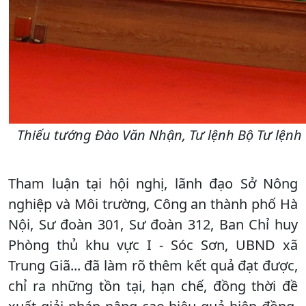
Thiếu tướng Đào Văn Nhận, Tư lệnh Bộ Tư lệnh 
Tham luận tại hội nghị, lãnh đạo Sở Nông
nghiệp và Môi trường, Công an thành phố Hà
Nội, Sư đoàn 301, Sư đoàn 312, Ban Chỉ huy
Phòng thủ khu vực I - Sóc Sơn, UBND xã
Trung Giã... đã làm rõ thêm kết quả đạt được,
chỉ ra những tồn tại, hạn chế, đồng thời đề