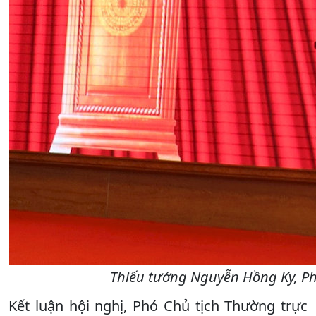
Thiếu tướng Nguyễn Hồng Ky, Phó
Kết luận hội nghị, Phó Chủ tịch Thường trực