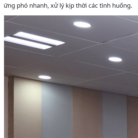
ứng phó nhanh, xử lý kịp thời các tình huống.