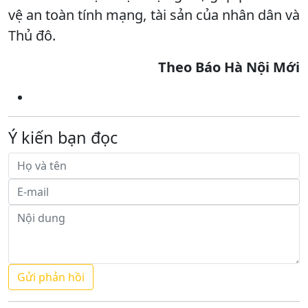
vệ an toàn tính mạng, tài sản của nhân dân và
Thủ đô.
Theo Báo Hà Nội Mới
Ý kiến bạn đọc