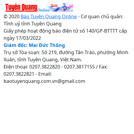
© 2020
Báo Tuyên Quang Online
- Cơ quan chủ quản:
Tỉnh uỷ tỉnh Tuyên Quang
Giấy phép hoạt động báo điện tử số 140/GP-BTTTT cấp
ngày 17/03/2022
Giám đốc: Mai Đức Thông
Trụ sở Tòa soạn: Số 219, đường Tân Trào, phường Minh
Xuân, tỉnh Tuyên Quang, Việt Nam.
Điện thoại: 0207.3822820 - 0207.3817155 / Fax:
0207.3822821 - Email:
baotuyenquang.com.vn@gmail.com