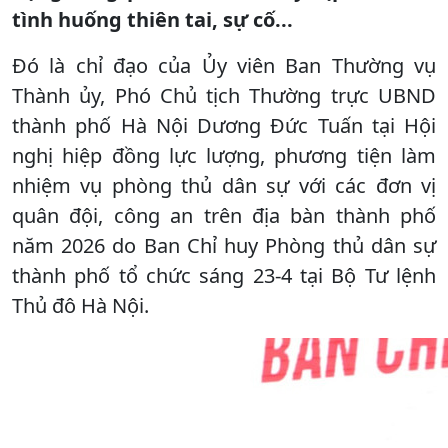
tình huống thiên tai, sự cố...
Đó là chỉ đạo của Ủy viên Ban Thường vụ
Thành ủy, Phó Chủ tịch Thường trực UBND
thành phố Hà Nội Dương Đức Tuấn tại Hội
nghị hiệp đồng lực lượng, phương tiện làm
nhiệm vụ phòng thủ dân sự với các đơn vị
quân đội, công an trên địa bàn thành phố
năm 2026 do Ban Chỉ huy Phòng thủ dân sự
thành phố tổ chức sáng 23-4 tại Bộ Tư lệnh
Thủ đô Hà Nội.