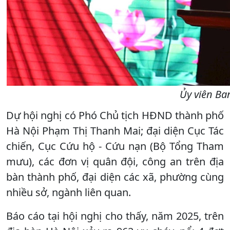
Ủy viên Ba
Dự hội nghị có Phó Chủ tịch HĐND thành phố
Hà Nội Phạm Thị Thanh Mai; đại diện Cục Tác
chiến, Cục Cứu hộ - Cứu nạn (Bộ Tổng Tham
mưu), các đơn vị quân đội, công an trên địa
bàn thành phố, đại diện các xã, phường cùng
nhiều sở, ngành liên quan.
Báo cáo tại hội nghị cho thấy, năm 2025, trên