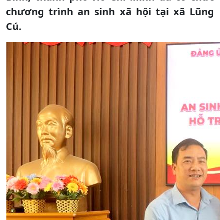
chương trình an sinh xã hội tại xã Lũng
Cú.