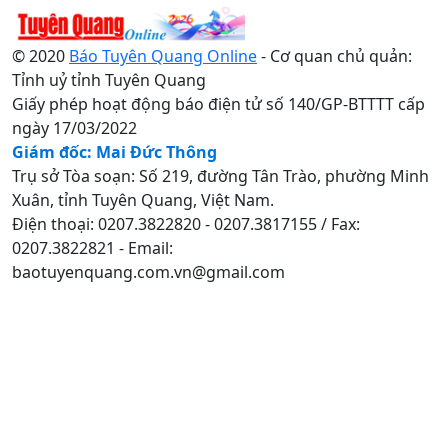
© 2020
Báo Tuyên Quang Online
- Cơ quan chủ quản:
Tỉnh uỷ tỉnh Tuyên Quang
Giấy phép hoạt động báo điện tử số 140/GP-BTTTT cấp
ngày 17/03/2022
Giám đốc: Mai Đức Thông
Trụ sở Tòa soạn: Số 219, đường Tân Trào, phường Minh
Xuân, tỉnh Tuyên Quang, Việt Nam.
Điện thoại: 0207.3822820 - 0207.3817155 / Fax:
0207.3822821 - Email:
baotuyenquang.com.vn@gmail.com