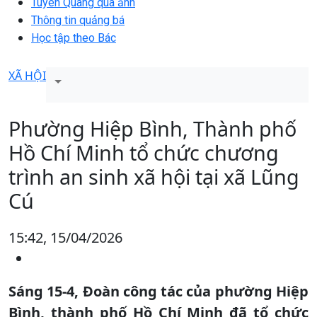
Tuyên Quang qua ảnh
Thông tin quảng bá
Học tập theo Bác
XÃ HỘI
Phường Hiệp Bình, Thành phố
Hồ Chí Minh tổ chức chương
trình an sinh xã hội tại xã Lũng
Cú
15:42, 15/04/2026
Sáng 15-4, Đoàn công tác của phường Hiệp
Bình, thành phố Hồ Chí Minh đã tổ chức