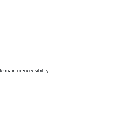
e main menu visibility