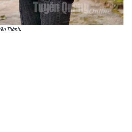
Yên Thành.