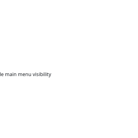
e main menu visibility