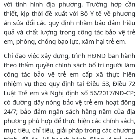
với tình hình địa phương. Trường hợp cần
thiết, kịp thời đề xuất với Bộ Y tế về phương
án sửa đổi các quy định nhằm bảo đảm hiệu
quả và chất lượng trong công tác bảo vệ trẻ
em, phòng, chống bạo lực, xâm hại trẻ em.
Chỉ đạo việc xây dựng, trình HĐND ban hành
theo thẩm quyền chính sách bố trí người làm
công tác bảo vệ trẻ em cấp xã thực hiện
nhiệm vụ theo quy định tại Điều 53, Điều 72
Luật Trẻ em và Nghị định số 56/2017/NĐ-CP;
có đường dây nóng bảo vệ trẻ em hoạt động
24/7; bảo đảm ngân sách hằng năm của địa
phương phù hợp để thực hiện các chính sách,
mục tiêu, chỉ tiêu, giải pháp trong các chương