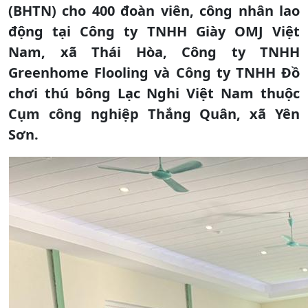
(BHTN) cho 400 đoàn viên, công nhân lao
động tại Công ty TNHH Giày OMJ Việt
Nam, xã Thái Hòa, Công ty TNHH
Greenhome Flooling và Công ty TNHH Đồ
chơi thú bông Lạc Nghi Việt Nam thuộc
Cụm công nghiệp Thắng Quân, xã Yên
Sơn.