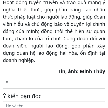
Hoạt động tuyên truyền và trao quà mang ý
nghĩa thiết thực, góp phần nâng cao nhận
thức pháp luật cho người lao động, giúp đoàn
viên hiểu và chủ động bảo vệ quyền lợi chính
đáng của mình; đồng thời thể hiện sự quan
tâm, chăm lo của tổ chức Công đoàn đối với
đoàn viên, người lao động, góp phần xây
dựng quan hệ lao động hài hòa, ổn định tại
doanh nghiệp.
Tin, ảnh: Minh Thủy
Ý kiến bạn đọc