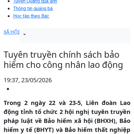
Tuyên Quang qua ảnh
Thông tin quảng bá
Học tập theo Bác
XÃ HỘI
Tuyên truyền chính sách bảo
hiểm cho công nhân lao động
19:37, 23/05/2026
Trong 2 ngày 22 và 23-5, Liên đoàn Lao
động tỉnh tổ chức 2 hội nghị tuyên truyền
pháp luật về Bảo hiểm xã hội (BHXH), Bảo
hiểm y tế (BHYT) và Bảo hiểm thất nghiệp