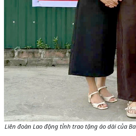
Liên đoàn Lao động tỉnh trao tặng áo dài của 