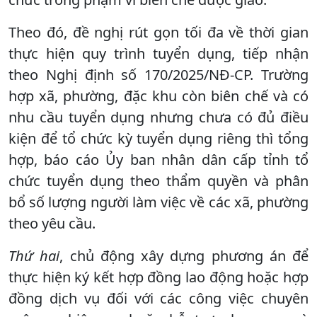
Theo đó, đề nghị rút gọn tối đa về thời gian
thực hiện quy trình tuyển dụng, tiếp nhận
theo Nghị định số 170/2025/NĐ-CP. Trường
hợp xã, phường, đặc khu còn biên chế và có
nhu cầu tuyển dụng nhưng chưa có đủ điều
kiện để tổ chức kỳ tuyển dụng riêng thì tổng
hợp, báo cáo Ủy ban nhân dân cấp tỉnh tổ
chức tuyển dụng theo thẩm quyền và phân
bổ số lượng người làm việc về các xã, phường
theo yêu cầu.
Thứ hai
, chủ động xây dựng phương án để
thực hiện ký kết hợp đồng lao động hoặc hợp
đồng dịch vụ đối với các công việc chuyên