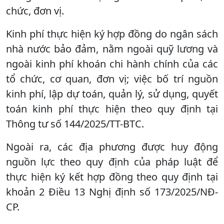
chức, đơn vị.
Kinh phí thực hiện ký hợp đồng do ngân sách
nhà nước bảo đảm, nằm ngoài quỹ lương và
ngoài kinh phí khoán chi hành chính của các
tổ chức, cơ quan, đơn vị; việc bố trí nguồn
kinh phí, lập dự toán, quản lý, sử dụng, quyết
toán kinh phí thực hiện theo quy định tại
Thông tư số 144/2025/TT-BTC.
Ngoài ra, các địa phương được huy động
nguồn lực theo quy định của pháp luật để
thực hiện ký kết hợp đồng theo quy định tại
khoản 2 Điều 13 Nghị định số 173/2025/NĐ-
CP.