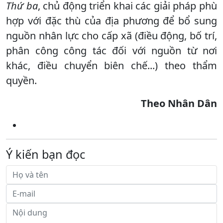
Thứ ba
, chủ động triển khai các giải pháp phù
hợp với đặc thù của địa phương để bổ sung
nguồn nhân lực cho cấp xã (điều động, bố trí,
phân công công tác đối với nguồn từ nơi
khác, điều chuyển biên chế...) theo thẩm
quyền.
Theo Nhân Dân
Ý kiến bạn đọc