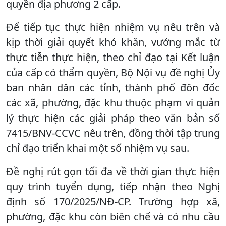
quyền địa phương 2 cấp.
Để tiếp tục thực hiện nhiệm vụ nêu trên và
kịp thời giải quyết khó khăn, vướng mắc từ
thực tiễn thực hiện, theo chỉ đạo tại Kết luận
của cấp có thẩm quyền, Bộ Nội vụ đề nghị Ủy
ban nhân dân các tỉnh, thành phố đôn đốc
các xã, phường, đặc khu thuộc phạm vi quản
lý thực hiện các giải pháp theo văn bản số
7415/BNV-CCVC nêu trên, đồng thời tập trung
chỉ đạo triển khai một số nhiệm vụ sau.
Đề nghị rút gọn tối đa về thời gian thực hiện
quy trình tuyển dụng, tiếp nhận theo Nghị
định số 170/2025/NĐ-CP. Trường hợp xã,
phường, đặc khu còn biên chế và có nhu cầu