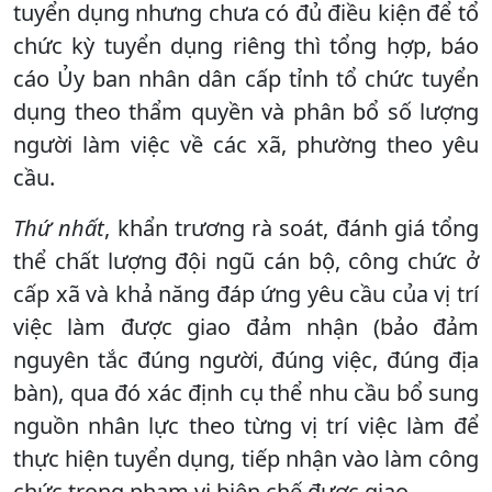
tuyển dụng nhưng chưa có đủ điều kiện để tổ
chức kỳ tuyển dụng riêng thì tổng hợp, báo
cáo Ủy ban nhân dân cấp tỉnh tổ chức tuyển
dụng theo thẩm quyền và phân bổ số lượng
người làm việc về các xã, phường theo yêu
cầu.
Thứ nhất
, khẩn trương rà soát, đánh giá tổng
thể chất lượng đội ngũ cán bộ, công chức ở
cấp xã và khả năng đáp ứng yêu cầu của vị trí
việc làm được giao đảm nhận (bảo đảm
nguyên tắc đúng người, đúng việc, đúng địa
bàn), qua đó xác định cụ thể nhu cầu bổ sung
nguồn nhân lực theo từng vị trí việc làm để
thực hiện tuyển dụng, tiếp nhận vào làm công
chức trong phạm vi biên chế được giao.