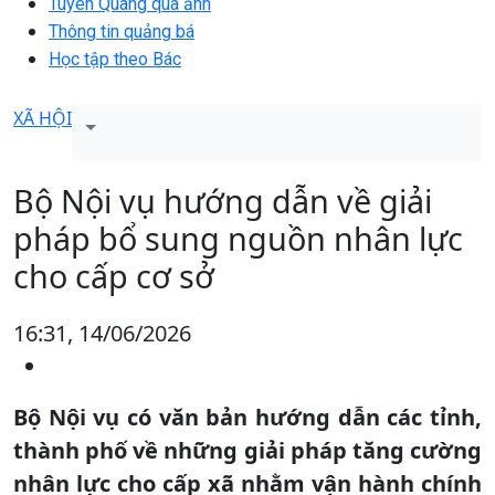
Tuyên Quang qua ảnh
Thông tin quảng bá
Học tập theo Bác
XÃ HỘI
Bộ Nội vụ hướng dẫn về giải
pháp bổ sung nguồn nhân lực
cho cấp cơ sở
16:31, 14/06/2026
Bộ Nội vụ có văn bản hướng dẫn các tỉnh,
thành phố về những giải pháp tăng cường
nhân lực cho cấp xã nhằm vận hành chính