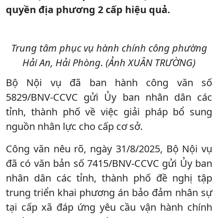
quyền địa phương 2 cấp hiệu quả.
Trung tâm phục vụ hành chính công phường
Hải An, Hải Phòng. (Ảnh XUÂN TRƯỜNG)
Bộ Nội vụ đã ban hành công văn số
5829/BNV-CCVC gửi Ủy ban nhân dân các
tỉnh, thành phố về việc giải pháp bổ sung
nguồn nhân lực cho cấp cơ sở.
Công văn nêu rõ, ngày 31/8/2025, Bộ Nội vụ
đã có văn bản số 7415/BNV-CCVC gửi Ủy ban
nhân dân các tỉnh, thành phố đề nghị tập
trung triển khai phương án bảo đảm nhân sự
tại cấp xã đáp ứng yêu cầu vận hành chính