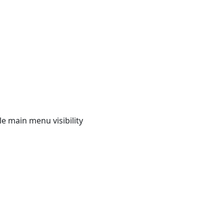
e main menu visibility