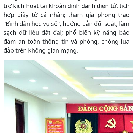
trợ kích hoạt tài khoản định danh điện tử, tích
hợp giấy tờ cá nhân; tham gia phong trào
“Bình dân học vụ số”; hướng dẫn đối soát, làm
sạch dữ liệu đất đai; phổ biến kỹ năng bảo
đảm an toàn thông tin và phòng, chống lừa
đảo trên không gian mạng.