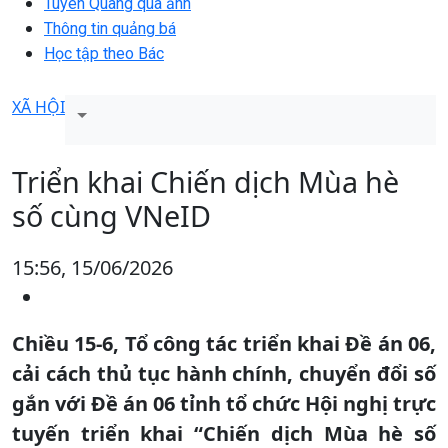
Tuyên Quang qua ảnh
Thông tin quảng bá
Học tập theo Bác
XÃ HỘI
Triển khai Chiến dịch Mùa hè
số cùng VNeID
15:56, 15/06/2026
Chiều 15-6, Tổ công tác triển khai Đề án 06,
cải cách thủ tục hành chính, chuyển đổi số
gắn với Đề án 06 tỉnh tổ chức Hội nghị trực
tuyến triển khai “Chiến dịch Mùa hè số