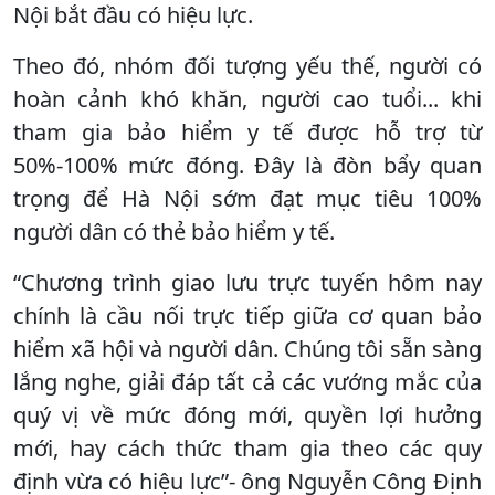
Nội bắt đầu có hiệu lực.
Theo đó, nhóm đối tượng yếu thế, người có
hoàn cảnh khó khăn, người cao tuổi... khi
tham gia bảo hiểm y tế được hỗ trợ từ
50%-100% mức đóng. Đây là đòn bẩy quan
trọng để Hà Nội sớm đạt mục tiêu 100%
người dân có thẻ bảo hiểm y tế.
“Chương trình giao lưu trực tuyến hôm nay
chính là cầu nối trực tiếp giữa cơ quan bảo
hiểm xã hội và người dân. Chúng tôi sẵn sàng
lắng nghe, giải đáp tất cả các vướng mắc của
quý vị về mức đóng mới, quyền lợi hưởng
mới, hay cách thức tham gia theo các quy
định vừa có hiệu lực”- ông Nguyễn Công Định