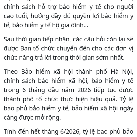
chính sách hỗ trợ bảo hiểm y tế cho người
cao tuổi, hưởng đầy đủ quyền lợi bảo hiểm y
tế, bảo hiểm y tế hộ gia đình…
Sau thời gian tiếp nhận, các câu hỏi còn lại sẽ
được Ban tổ chức chuyển đến cho các đơn vị
chức năng trả lời trong thời gian sớm nhất.
Theo Bảo hiểm xã hội thành phố Hà Nội,
chính sách bảo hiểm xã hội, bảo hiểm y tế
trong 6 tháng đầu năm 2026 tiếp tục được
thành phố tổ chức thực hiện hiệu quả. Tỷ lệ
bao phủ bảo hiểm y tế, bảo hiểm xã hội ngày
càng được mở rộng.
Tính đến hết tháng 6/2026, tỷ lệ bao phủ bảo