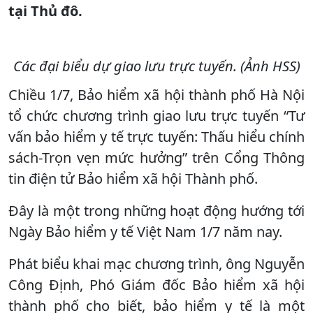
tại Thủ đô.
Các đại biểu dự giao lưu trực tuyến. (Ảnh HSS)
Chiều 1/7, Bảo hiểm xã hội thành phố Hà Nội
tổ chức chương trình giao lưu trực tuyến “Tư
vấn bảo hiểm y tế trực tuyến: Thấu hiểu chính
sách-Trọn vẹn mức hưởng” trên Cổng Thông
tin điện tử Bảo hiểm xã hội Thành phố.
Đây là một trong những hoạt động hướng tới
Ngày Bảo hiểm y tế Việt Nam 1/7 năm nay.
Phát biểu khai mạc chương trình, ông Nguyễn
Công Định, Phó Giám đốc Bảo hiểm xã hội
thành phố cho biết, bảo hiểm y tế là một