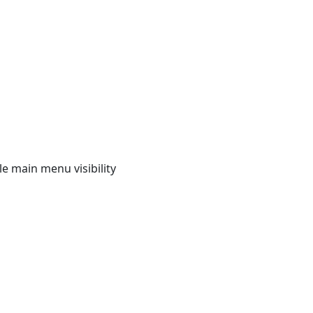
e main menu visibility