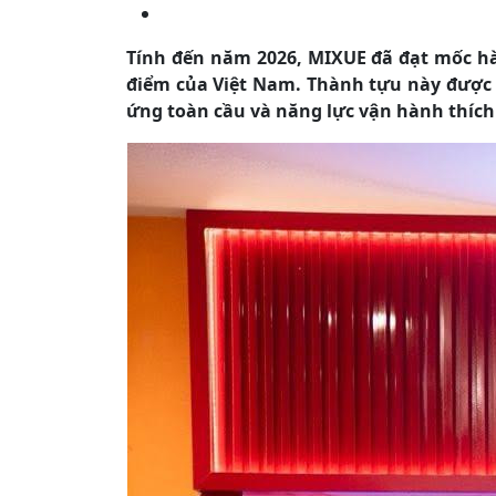
Tính đến năm 2026, MIXUE đã đạt mốc hà
điểm của Việt Nam. Thành tựu này được 
ứng toàn cầu và năng lực vận hành thích 