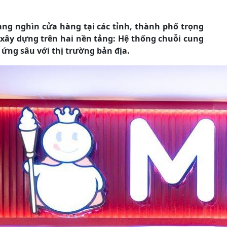
ng nghìn cửa hàng tại các tỉnh, thành phố trọng
xây dựng trên hai nền tảng: Hệ thống chuỗi cung
ứng sâu với thị trường bản địa.