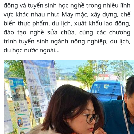
động và tuyển sinh học nghề trong nhiều lĩnh
vực khác nhau như: May mặc, xây dựng, chế
biến thực phẩm, du lịch, xuất khẩu lao động,
đào tạo nghề sửa chữa, cùng các chương
trình tuyển sinh ngành nông nghiệp, du lịch,
du học nước ngoài...