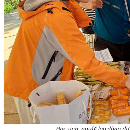
Học sinh, người lao động đượ