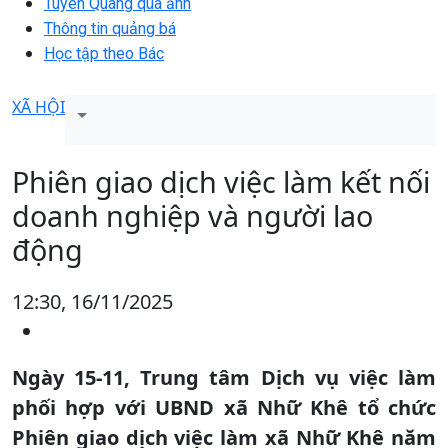
Tuyên Quang qua ảnh
Thông tin quảng bá
Học tập theo Bác
XÃ HỘI
Phiên giao dịch việc làm kết nối
doanh nghiệp và người lao
động
12:30, 16/11/2025
Ngày 15-11, Trung tâm Dịch vụ việc làm
phối hợp với UBND xã Nhữ Khê tổ chức
Phiên giao dịch việc làm xã Nhữ Khê năm