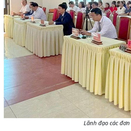
Lãnh đạo các đơn 