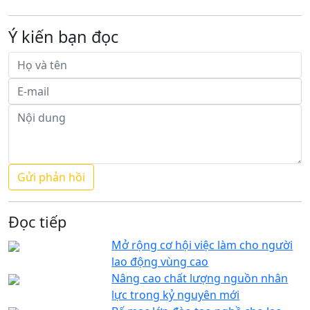
Ý kiến bạn đọc
Đọc tiếp
Mở rộng cơ hội việc làm cho người
lao động vùng cao
Nâng cao chất lượng nguồn nhân
lực trong kỷ nguyên mới