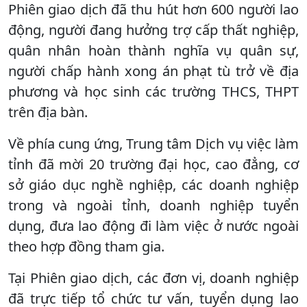
Phiên giao dịch đã thu hút hơn 600 người lao
động, người đang hưởng trợ cấp thất nghiệp,
quân nhân hoàn thành nghĩa vụ quân sự,
người chấp hành xong án phạt tù trở về địa
phương và học sinh các trường THCS, THPT
trên địa bàn.
Về phía cung ứng, Trung tâm Dịch vụ việc làm
tỉnh đã mời 20 trường đại học, cao đẳng, cơ
sở giáo dục nghề nghiệp, các doanh nghiệp
trong và ngoài tỉnh, doanh nghiệp tuyển
dụng, đưa lao động đi làm việc ở nước ngoài
theo hợp đồng tham gia.
Tại Phiên giao dịch, các đơn vị, doanh nghiệp
đã trực tiếp tổ chức tư vấn, tuyển dụng lao