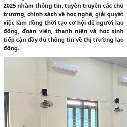
2025 nhằm thông tin, tuyên truyền các chủ
trương, chính sách về học nghề, giải quyết
việc làm đồng thời tạo cơ hội để người lao
động, đoàn viên, thanh niên và học sinh
tiếp cận đầy đủ thông tin về thị trường lao
động.