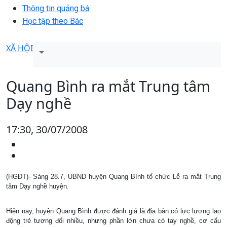
Thông tin quảng bá
Học tập theo Bác
XÃ HỘI
Quang Bình ra mắt Trung tâm
Dạy nghề
17:30, 30/07/2008
(HGĐT)- Sáng 28.7, UBND huyện Quang Bình tổ chức Lễ ra mắt Trung
tâm Dạy nghề huyện.
Hiện nay, huyện Quang Bình được đánh giá là địa bàn có lực lượng lao
động trẻ tương đối nhiều, nhưng phần lớn chưa có tay nghề, cơ cấu