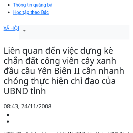
Thông tin quảng bá
Học tập theo Bác
XÃ HỘI
Liên quan đến việc dựng kè
chắn đất công viên cây xanh
đầu cầu Yên Biên II cần nhanh
chóng thực hiện chỉ đạo của
UBND tỉnh
08:43, 24/11/2008