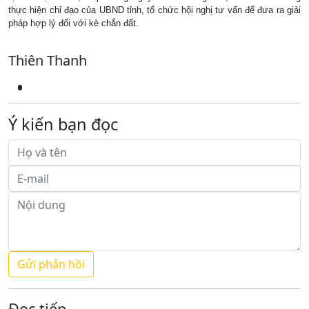
thực hiện chỉ đạo của UBND tỉnh, tổ chức hội nghị tư vấn để đưa ra giải
pháp hợp lý đối với kè chắn đất.
Thiên Thanh
Ý kiến bạn đọc
Đọc tiếp