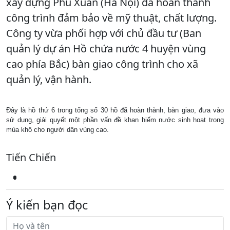
xây dựng Phú Xuân (Hà Nội) đã hoàn thành
công trình đảm bảo về mỹ thuật, chất lượng.
Công ty vừa phối hợp với chủ đầu tư (Ban
quản lý dự án Hồ chứa nước 4 huyện vùng
cao phía Bắc) bàn giao công trình cho xã
quản lý, vận hành.
Đây là hồ thứ 6 trong tổng số 30 hồ đã hoàn thành, bàn giao, đưa vào
sử dụng, giải quyết một phần vấn đề khan hiếm nước sinh hoạt trong
mùa khô cho người dân vùng cao.
Tiến Chiến
Ý kiến bạn đọc