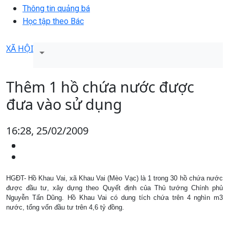
Thông tin quảng bá
Học tập theo Bác
XÃ HỘI
Thêm 1 hồ chứa nước được
đưa vào sử dụng
16:28, 25/02/2009
HGĐT- Hồ Khau Vai, xã Khau Vai (Mèo Vạc) là 1 trong 30 hồ chứa nước
được đầu tư, xây dựng theo Quyết định của Thủ tướng Chính phủ
Nguyễn Tấn Dũng. Hồ Khau Vai có dung tích chứa trên 4 nghìn m3
nước, tổng vốn đầu tư trên 4,6 tỷ đồng.