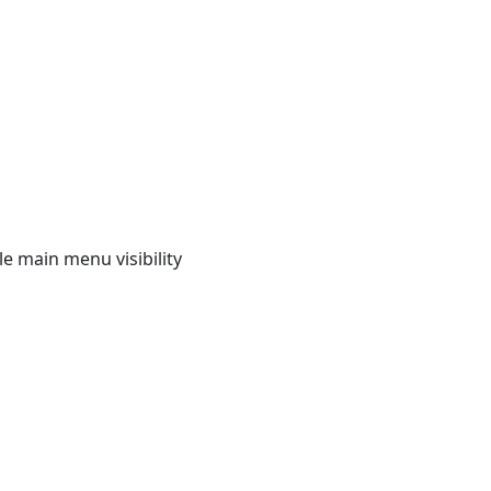
e main menu visibility