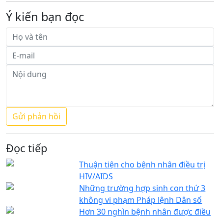
Ý kiến bạn đọc
Đọc tiếp
Thuận tiện cho bệnh nhân điều trị
HIV/AIDS
Những trường hợp sinh con thứ 3
không vi phạm Pháp lệnh Dân số
Hơn 30 nghìn bệnh nhân được điều