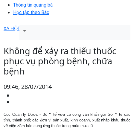
Thông tin quảng bá
Học tập theo Bác
XÃ HỘI
Không để xảy ra thiếu thuốc
phục vụ phòng bệnh, chữa
bệnh
09:46, 28/07/2014
Cục Quản lý Dược - Bộ Y tế vừa có công văn khẩn gửi Sở Y tế các
tỉnh, thành phố; các đơn vị sản xuất, kinh doanh, xuất nhập khẩu thuốc
về việc đảm bảo cung ứng thuốc trong mùa mưa lũ.