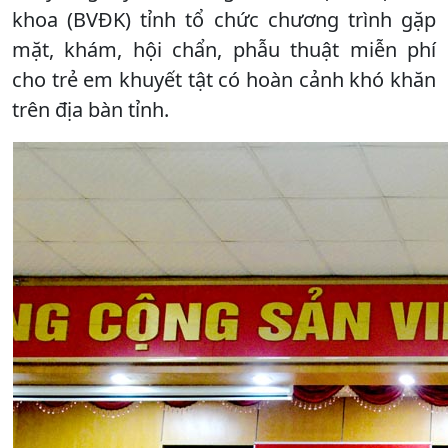
khoa (BVĐK) tỉnh tổ chức chương trình gặp
mặt, khám, hội chẩn, phẫu thuật miễn phí
cho trẻ em khuyết tật có hoàn cảnh khó khăn
trên địa bàn tỉnh.