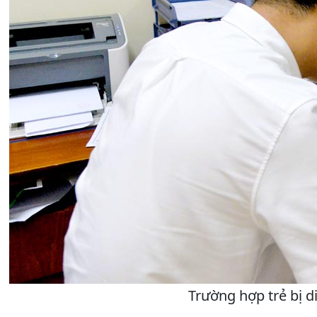
Trường hợp trẻ bị 