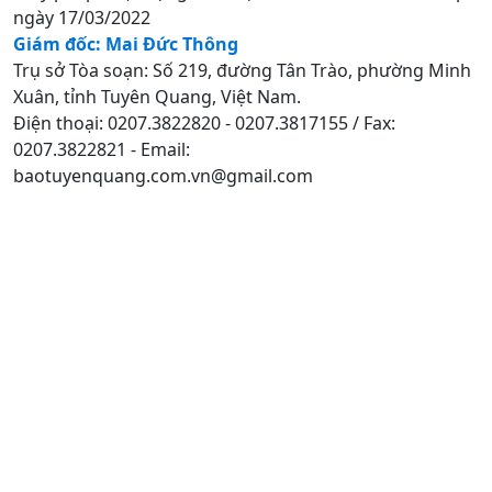
ngày 17/03/2022
Giám đốc: Mai Đức Thông
Trụ sở Tòa soạn: Số 219, đường Tân Trào, phường Minh
Xuân, tỉnh Tuyên Quang, Việt Nam.
Điện thoại: 0207.3822820 - 0207.3817155 / Fax:
0207.3822821 - Email:
baotuyenquang.com.vn@gmail.com