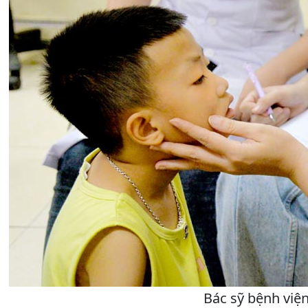
Bác sỹ bệnh viện