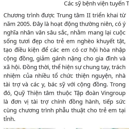
Các sỹ bệnh viện tuyến 
Chương trình được Trung tâm II triển khai từ
năm 2005. Đây là hoạt động thường niên, có ý
nghĩa nhân văn sâu sắc, nhằm mang lại cuộc
sống tươi đẹp cho trẻ em nghèo khuyết tật,
tạo điều kiện để các em có cơ hội hòa nhập
cộng đồng, giảm gánh nặng cho gia đình và
xã hội. Đồng thời, thể hiện sự chung tay, trách
nhiệm của nhiều tổ chức thiện nguyện, nhà
tài trợ và các y, bác sỹ với cộng đồng. Trong
đó, Quỹ Thiện tâm thuộc Tập đoàn Vingroup
là đơn vị tài trợ chính đồng hành, tiếp sức
cùng chương trình phẫu thuật cho trẻ em tại
tỉnh.