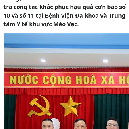
tra công tác khắc phục hậu quả cơn bão số
10 và số 11 tại Bệnh viện Đa khoa và Trung
tâm Y tế khu vực Mèo Vạc.