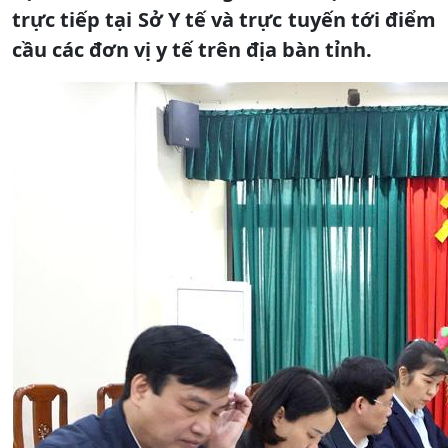
trực tiếp tại Sở Y tế và trực tuyến tới điểm
cầu các đơn vị y tế trên địa bàn tỉnh.