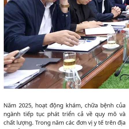
Năm 2025, hoạt động khám, chữa bệnh của
ngành tiếp tục phát triển cả về quy mô và
chất lượng. Trong năm các đơn vị y tế trên địa