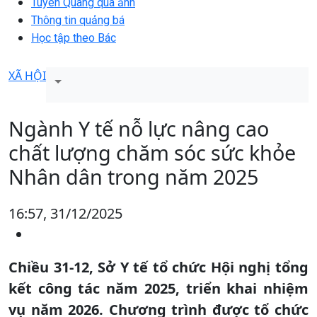
Tuyên Quang qua ảnh
Thông tin quảng bá
Học tập theo Bác
XÃ HỘI
Ngành Y tế nỗ lực nâng cao
chất lượng chăm sóc sức khỏe
Nhân dân trong năm 2025
16:57, 31/12/2025
Chiều 31-12, Sở Y tế tổ chức Hội nghị tổng
kết công tác năm 2025, triển khai nhiệm
vụ năm 2026. Chương trình được tổ chức