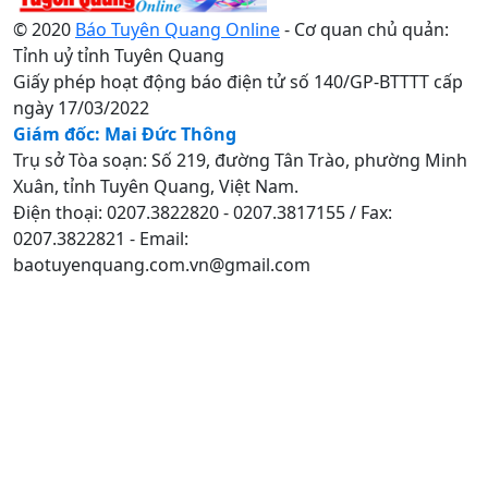
© 2020
Báo Tuyên Quang Online
- Cơ quan chủ quản:
Tỉnh uỷ tỉnh Tuyên Quang
Giấy phép hoạt động báo điện tử số 140/GP-BTTTT cấp
ngày 17/03/2022
Giám đốc: Mai Đức Thông
Trụ sở Tòa soạn: Số 219, đường Tân Trào, phường Minh
Xuân, tỉnh Tuyên Quang, Việt Nam.
Điện thoại: 0207.3822820 - 0207.3817155 / Fax:
0207.3822821 - Email:
baotuyenquang.com.vn@gmail.com