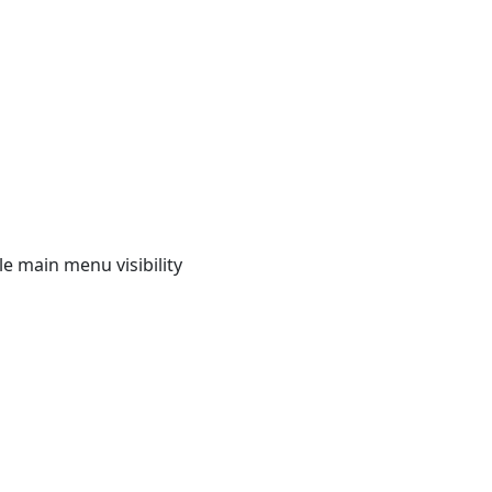
e main menu visibility