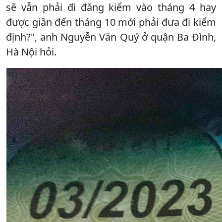
sẽ vẫn phải đi đăng kiểm vào tháng 4 hay
được giãn đến tháng 10 mới phải đưa đi kiểm
định?", anh Nguyễn Văn Quý ở quận Ba Đình,
Hà Nội hỏi.