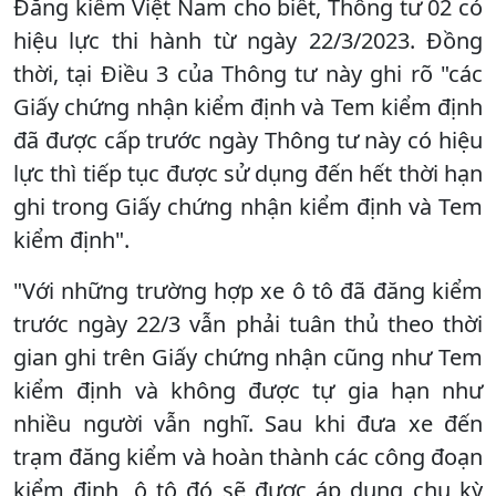
Đăng kiểm Việt Nam cho biết, Thông tư 02 có
hiệu lực thi hành từ ngày 22/3/2023. Đồng
thời, tại Điều 3 của Thông tư này ghi rõ "các
Giấy chứng nhận kiểm định và Tem kiểm định
đã được cấp trước ngày Thông tư này có hiệu
lực thì tiếp tục được sử dụng đến hết thời hạn
ghi trong Giấy chứng nhận kiểm định và Tem
kiểm định".
"Với những trường hợp xe ô tô đã đăng kiểm
trước ngày 22/3 vẫn phải tuân thủ theo thời
gian ghi trên Giấy chứng nhận cũng như Tem
kiểm định và không được tự gia hạn như
nhiều người vẫn nghĩ. Sau khi đưa xe đến
trạm đăng kiểm và hoàn thành các công đoạn
kiểm định, ô tô đó sẽ được áp dụng chu kỳ