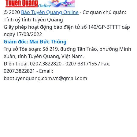
© 2020
Báo Tuyên Quang Online
- Cơ quan chủ quản:
Tỉnh uỷ tỉnh Tuyên Quang
Giấy phép hoạt động báo điện tử số 140/GP-BTTTT cấp
ngày 17/03/2022
Giám đốc: Mai Đức Thông
Trụ sở Tòa soạn: Số 219, đường Tân Trào, phường Minh
Xuân, tỉnh Tuyên Quang, Việt Nam.
Điện thoại: 0207.3822820 - 0207.3817155 / Fax:
0207.3822821 - Email:
baotuyenquang.com.vn@gmail.com