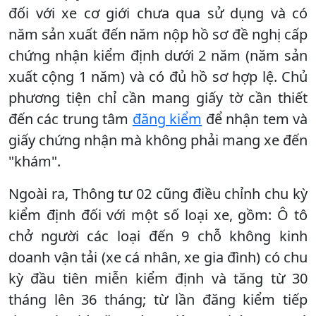
đối với xe cơ giới chưa qua sử dụng và có
năm sản xuất đến năm nộp hồ sơ đề nghị cấp
chứng nhận kiểm định dưới 2 năm (năm sản
xuất cộng 1 năm) và có đủ hồ sơ hợp lệ. Chủ
phương tiện chỉ cần mang giấy tờ cần thiết
đến các trung tâm
đăng kiểm
để nhận tem và
giấy chứng nhận mà không phải mang xe đến
"khám".
Ngoài ra, Thông tư 02 cũng điều chỉnh chu kỳ
kiểm định đối với một số loại xe, gồm: Ô tô
chở người các loại đến 9 chỗ không kinh
doanh vận tải (xe cá nhân, xe gia đình) có chu
kỳ đầu tiên miễn kiểm định và tăng từ 30
tháng lên 36 tháng; từ lần đăng kiểm tiếp