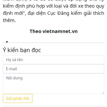
kiểm định phù hợp với loại và đời xe theo quy
định mới", đại diện Cục Đăng kiểm giải thích
thêm.
Theo vietnamnet.vn
Ý kiến bạn đọc