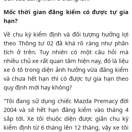
Mốc thời gian đăng kiểm có được tự gia
hạn?
Về chu kỳ kiểm định và đối tượng hưởng lợi
theo Thông tư 02 đã khá rõ ràng như phân
tích ở trên. Tuy nhiên có một câu hỏi mà
nhiều chủ xe rất quan tâm hiện nay, đó là liệu
xe ô tô trong diện ảnh hưởng vừa đăng kiểm
và chưa hết hạn thì có được tự gia hạn theo
quy định mới hay không?
"Tôi đang sử dụng chiếc Mazda Premacy đời
2004 và sẽ hết hạn đăng kiểm vào tháng 4
sắp tới. Xe tôi thuộc diện được giãn chu kỳ
kiểm định từ 6 tháng lên 12 tháng, vậy xe tôi