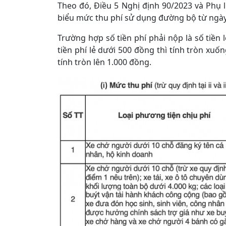
Theo đó, Điều 5 Nghị định 90/2023 và Phụ 
biểu mức thu phí sử dụng đường bộ từ ngày
Trường hợp số tiền phí phải nộp là số tiền l
tiền phí lẻ dưới 500 đồng thì tính tròn xuốn
tính tròn lên 1.000 đồng.