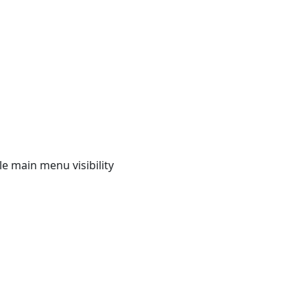
e main menu visibility