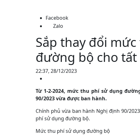
Facebook
Zalo
Sắp thay đổi mức
đường bộ cho tất c
22:37, 28/12/2023
Từ 1-2-2024, mức thu phí sử dụng đường
90/2023 vừa được ban hành.
Chính phủ vừa ban hành Nghị định 90/2023 
phí sử dụng đường bộ.
Mức thu phí sử dụng đường bộ