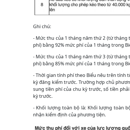
Ghi chú:
- Mức thu của 1 tháng năm thứ 2 (từ tháng 
phí) bằng 92% mức phí của 1 tháng trong Bi
- Mức thu của 1 tháng năm thứ 3 (từ tháng 
phí) bằng 85% mức phí của 1 tháng trong Bi
- Thời gian tính phí theo Biểu nêu trên tính
kỳ đăng kiểm trước. Trường hợp chủ phương
sung tiền phí của chu kỳ trước, số tiền ph
kỳ trước.
- Khối lượng toàn bộ là: Khối lượng toàn 
nhận kiểm định của phương tiện.